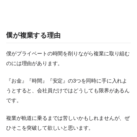
僕が複業する理由
僕がプライベートの時間を削りながら複業に取り組む
のには理由があります。
『お金』『時間』『安定』の3つを同時に手に入れよ
うとすると、会社員だけではどうしても限界があるん
です。
複業が軌道に乗るまでは苦しいかもしれませんが、ぜ
ひそこを突破して欲しいと思います。