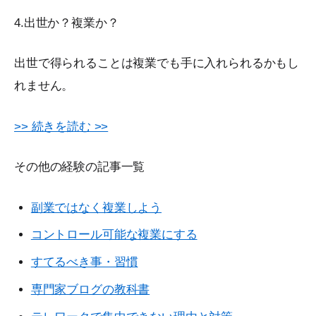
4.出世か？複業か？
出世で得られることは複業でも手に入れられるかもし
れません。
>> 続きを読む >>
その他の経験の記事一覧
副業ではなく複業しよう
コントロール可能な複業にする
すてるべき事・習慣
専門家ブログの教科書