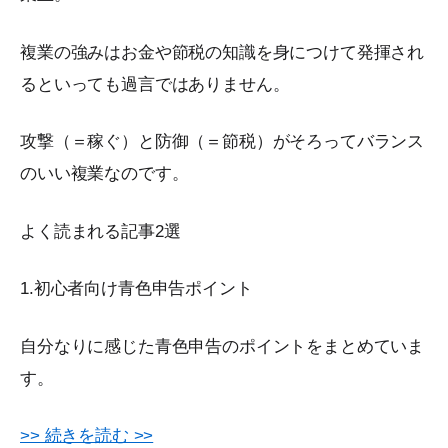
複業の強みはお金や節税の知識を身につけて発揮され
るといっても過言ではありません。
攻撃（＝稼ぐ）と防御（＝節税）がそろってバランス
のいい複業なのです。
よく読まれる記事2選
1.初心者向け青色申告ポイント
自分なりに感じた青色申告のポイントをまとめていま
す。
>> 続きを読む >>