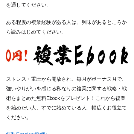
を通してください。
ある程度の複業経験がある人は、興味があるところか
ら読みはじめてください。
ストレス・重圧から開放され、毎月がボーナス月で、
強いやりがいを感じる私なりの複業に関する戦略・戦
術をまとめた無料Ebookをプレゼント！これから複業
を始めたい人、すでに始めている人。幅広くお役立て
ください。