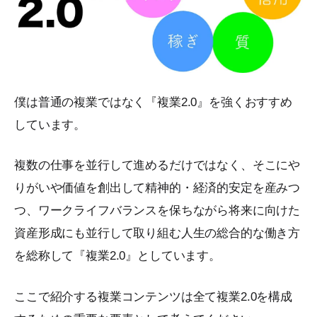
僕は普通の複業ではなく『複業2.0』を強くおすすめ
しています。
複数の仕事を並行して進めるだけではなく、そこにや
りがいや価値を創出して精神的・経済的安定を産みつ
つ、ワークライフバランスを保ちながら将来に向けた
資産形成にも並行して取り組む人生の総合的な働き方
を総称して『複業2.0』としています。
ここで紹介する複業コンテンツは全て複業2.0を構成