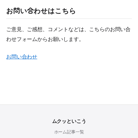
お問い合わせはこちら
ご意見、ご感想、コメントなどは、こちらのお問い合
わせフォームからお願いします。
お問い合わせ
ムクッといこう
ホーム
記事一覧