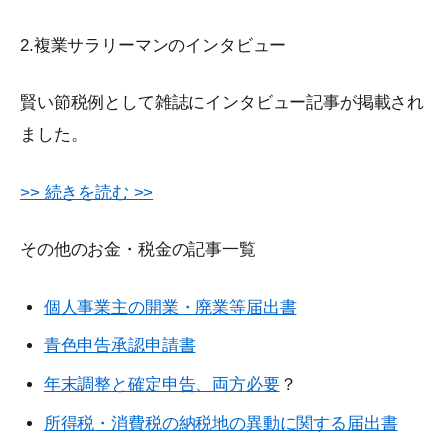
2.複業サラリーマンのインタビュー
賢い節税例として雑誌にインタビュー記事が掲載され
ました。
>> 続きを読む >>
その他のお金・税金の記事一覧
個人事業主の開業・廃業等届出書
青色申告承認申請書
年末調整と確定申告、両方必要
？
所得税・消費税の納税地の異動に関する届出書