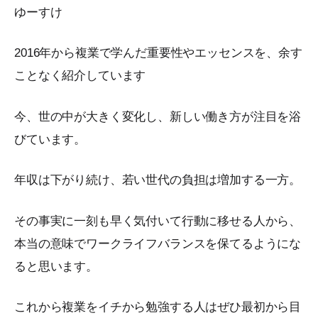
ゆーすけ
2016年から複業で学んだ重要性やエッセンスを、余す
ことなく紹介しています
今、世の中が大きく変化し、新しい働き方が注目を浴
びています。
年収は下がり続け、若い世代の負担は増加する一方。
その事実に一刻も早く気付いて行動に移せる人から、
本当の意味でワークライフバランスを保てるようにな
ると思います。
これから複業をイチから勉強する人はぜひ最初から目