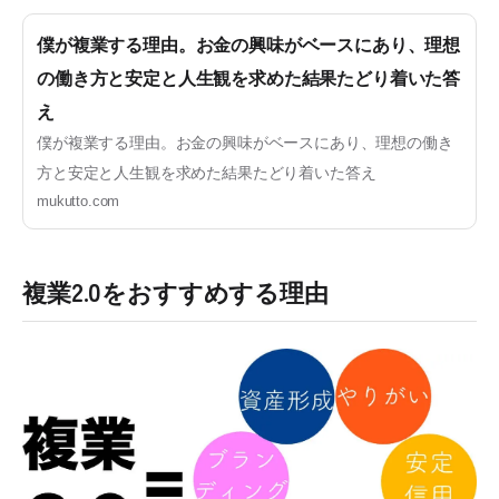
僕が複業する理由。お金の興味がベースにあり、理想
の働き方と安定と人生観を求めた結果たどり着いた答
え
僕が複業する理由。お金の興味がベースにあり、理想の働き
方と安定と人生観を求めた結果たどり着いた答え
mukutto.com
複業2.0をおすすめする理由