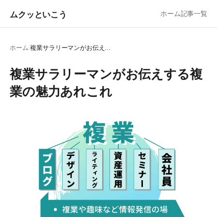
ムクッといこう
ホーム
記事一覧
ホーム
/
複業サラリーマンがお伝えする複業の魅力あれこれ
複業サラリーマンがお伝えする複
業の魅力あれこれ