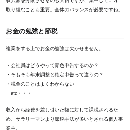
収入源を分散させるのも大切ですが、集中して1つに
取り組むことも重要。全体のバランスが必要ですね。
お金の勉強と節税
複業をする上でお金の勉強は欠かせません。
・会社員はどうやって青色申告するのか？
・そもそも年末調整と確定申告って違うの？
・税金のことはよくわからない
etc・・・
収入から経費を差し引いた額に対して課税されるた
め、サラリーマンより節税手法が多いとされる個人事
業主。