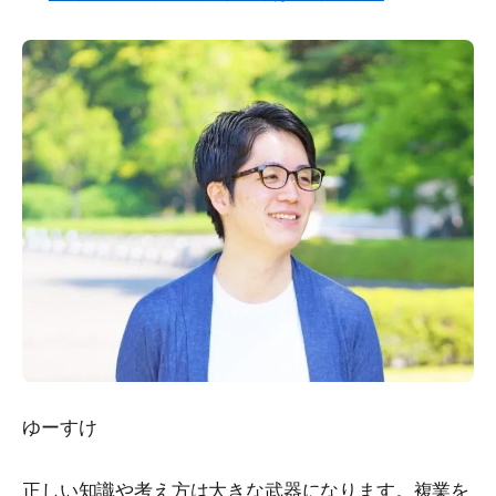
ゆーすけ
正しい知識や考え方は大きな武器になります。複業を