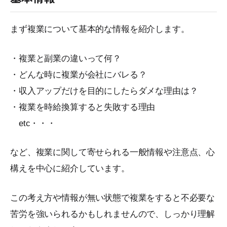
まず複業について基本的な情報を紹介します。
・複業と副業の違いって何？
・どんな時に複業が会社にバレる？
・収入アップだけを目的にしたらダメな理由は？
・複業を時給換算すると失敗する理由
etc・・・
など、複業に関して寄せられる一般情報や注意点、心
構えを中心に紹介しています。
この考え方や情報が無い状態で複業をすると不必要な
苦労を強いられるかもしれませんので、しっかり理解