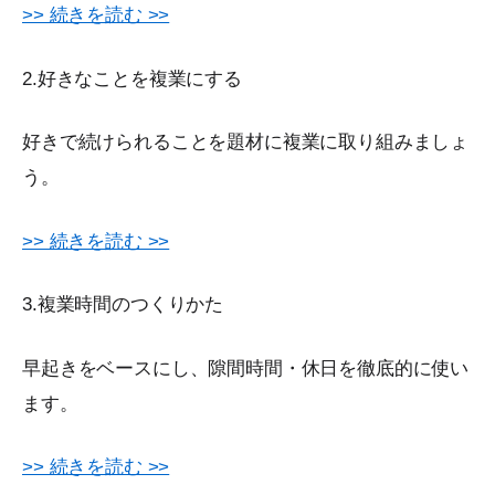
>> 続きを読む >>
2.好きなことを複業にする
好きで続けられることを題材に複業に取り組みましょ
う。
>> 続きを読む >>
3.複業時間のつくりかた
早起きをベースにし、隙間時間・休日を徹底的に使い
ます。
>> 続きを読む >>