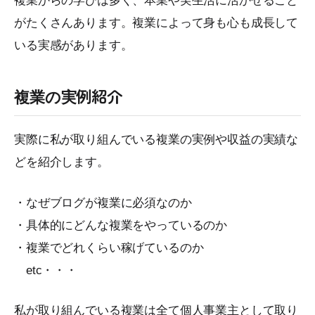
複業からの学びは多く、本業や実生活に活かせること
がたくさんあります。複業によって身も心も成長して
いる実感があります。
複業の実例紹介
実際に私が取り組んでいる複業の実例や収益の実績な
どを紹介します。
・なぜブログが複業に必須なのか
・具体的にどんな複業をやっているのか
・複業でどれくらい稼げているのか
etc・・・
私が取り組んでいる複業は全て個人事業主として取り