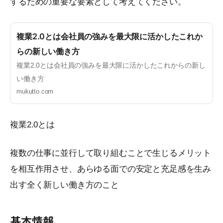
するための重要な要素として考えてください。
複業2.0とは会社員の強みを最大限に活かしたこれか
らの新しい働き方
複業2.0とは会社員の強みを最大限に活かしたこれからの新し
い働き方
mukutto.com
複業2.0とは
複数の仕事に並行して取り組むことで生じるメリット
を相互作用させ、あらゆる面での安定と充足感を生み
出す全く新しい働き方のこと
基本情報