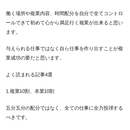
働く場所や複業内容、時間配分を自分で全てコントロ
ールできて初めて心から満足行く複業が出来ると思い
ます。
与えられる仕事ではなく自ら仕事を作り出すことが複
業成功の要だと思います。
よく読まれる記事4選
1.複業10割、本業10割
五分五分の配分ではなく、全ての仕事に全力投球する
べきです。