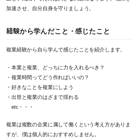
加速させ、自分自身を守りましょう。
経験から学んだこと・感じたこと
複業経験から自ら学んで感じたことを紹介します。
・本業と複業、どっちに力を入れるべき？
・複業時間ってどう作ればいいの？
・好きなことを複業にしよう
・出世と複業のはざまで揺れる
etc・・・
複業は複数の企業に属して働くという考え方がありま
すが、僕は個人的におすすめしません。