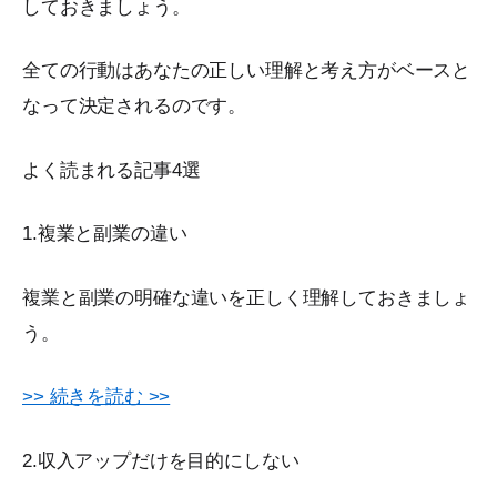
しておきましょう。
全ての行動はあなたの正しい理解と考え方がベースと
なって決定されるのです。
よく読まれる記事4選
1.複業と副業の違い
複業と副業の明確な違いを正しく理解しておきましょ
う。
>> 続きを読む >>
2.収入アップだけを目的にしない