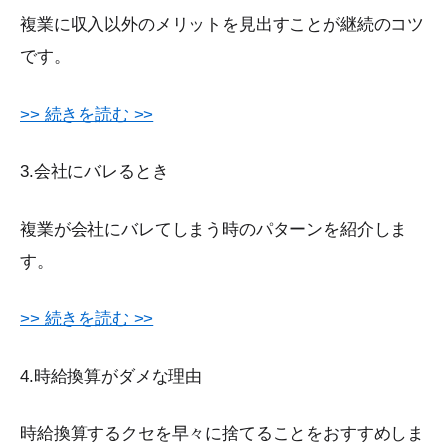
複業に収入以外のメリットを見出すことが継続のコツ
です。
>> 続きを読む >>
3.会社にバレるとき
複業が会社にバレてしまう時のパターンを紹介しま
す。
>> 続きを読む >>
4.時給換算がダメな理由
時給換算するクセを早々に捨てることをおすすめしま