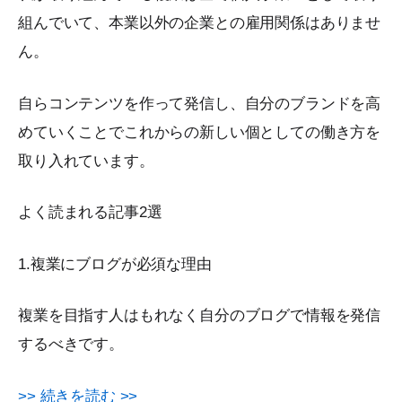
組んでいて、本業以外の企業との雇用関係はありませ
ん。
自らコンテンツを作って発信し、自分のブランドを高
めていくことでこれからの新しい個としての働き方を
取り入れています。
よく読まれる記事2選
1.複業にブログが必須な理由
複業を目指す人はもれなく自分のブログで情報を発信
するべきです。
>> 続きを読む >>