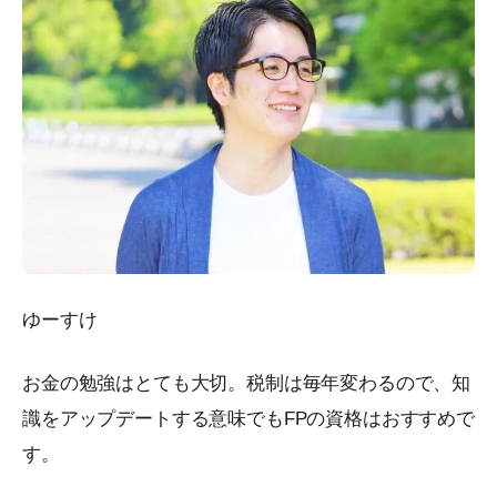
ゆーすけ
お金の勉強はとても大切。税制は毎年変わるので、知
識をアップデートする意味でもFPの資格はおすすめで
す。