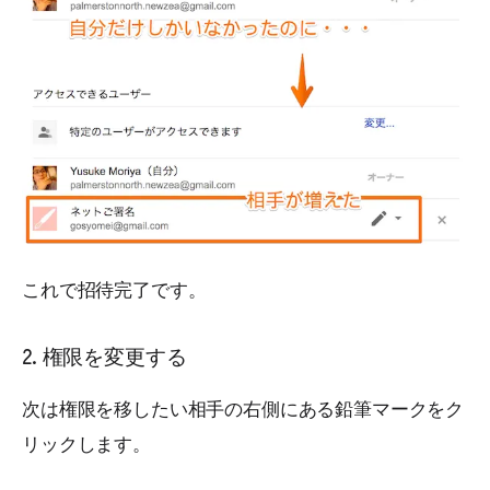
これで招待完了です。
2. 権限を変更する
次は権限を移したい相手の右側にある鉛筆マークをク
リックします。