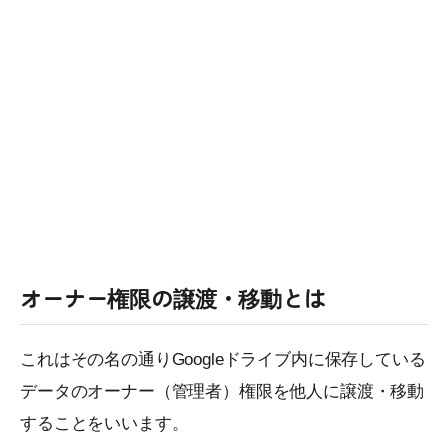
オーナー権限の譲渡・移動とは
これはその名の通りGoogleドライブ内に保存している
データのオーナー（管理者）権限を他人に譲渡・移動
することをいいます。