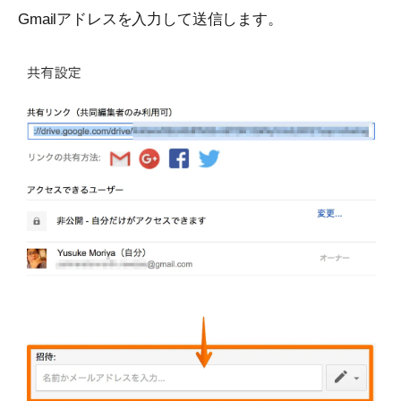
Gmailアドレスを入力して送信します。