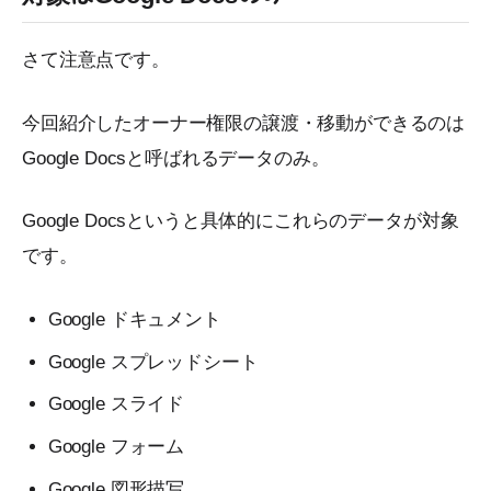
さて注意点です。
今回紹介したオーナー権限の譲渡・移動ができるのは
Google Docsと呼ばれるデータのみ。
Google Docsというと具体的にこれらのデータが対象
です。
Google ドキュメント
Google スプレッドシート
Google スライド
Google フォーム
Google 図形描写