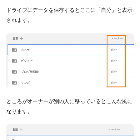
ドライブにデータを保存するとここに「自分」と表示
されます。
ところがオーナーが別の人に移っているとこんな風に
なります。