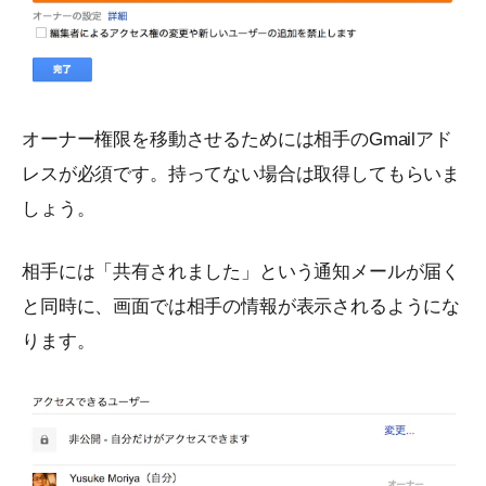
オーナー権限を移動させるためには相手のGmailアド
レスが必須です。持ってない場合は取得してもらいま
しょう。
相手には「共有されました」という通知メールが届く
と同時に、画面では相手の情報が表示されるようにな
ります。