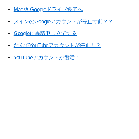
Mac版 Googleドライブ終了へ
メインのGoogleアカウントが停止寸前？？
Googleに異議申し立てする
なんでYouTubeアカウントが停止！？
YouTubeアカウントが復活！