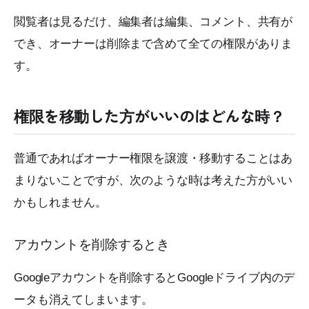
閲覧者は見るだけ、編集者は編集、コメント、共有が
でき、オーナーは削除まで含めて全ての権限がありま
す。
権限を移動した方がいいのはどんな時？
普通であればオーナー権限を譲渡・移動することはあ
まりないことですが、次のような時は考えた方がいい
かもしれません。
アカウントを削除するとき
Googleアカウントを削除するとGoogleドライブ内のデ
ータも消えてしまいます。