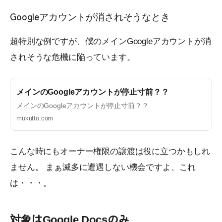
Googleアカウントが消されそうなとき
超特別な例ですが、僕のメインGoogleアカウントが消
されそうな危機に陥っています。
メインのGoogleアカウントが停止寸前？？
メインのGoogleアカウントが停止寸前？？
mukutto.com
こんな時にもオーナー権限の譲渡は役に立つかもしれ
ません。 まぁ滅多に遭遇しない機会ですよ、これ
は・・・。
対象はGoogle Docsのみ