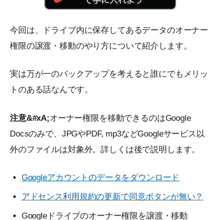
今回は、ドライブ内に保存してあるデータのオーナー
権限の譲渡・移動のやり方について紹介します。
実は万が一のバックアップを考えると誰にでもメリッ
トのある話なんです。
注意&#xA;
オーナー権限を移動できるのはGoogle
Docsのみで、JPGやPDF, mp3などGoogleサービス以
外のファイルは対象外。詳しくは後で説明します。
Googleアカウントのデータをダウンロード
アドセンス利用規約の更新で同意ボタンが無い？
Googleドライブのオーナー権限を譲渡・移動