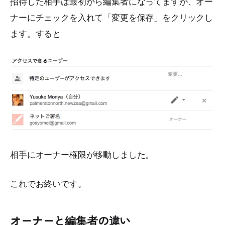
招待した相手は最初から編集者になってますが、オー
ナーにチェックを入れて「変更を保存」をクリックし
ます。すると
相手にオーナー権限が移動しました。
これでお終いです。
オーナーと編集者の違い