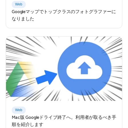
Web
Googleマップでトップクラスのフォトグラファーに
なりました
Web
Mac版 Googleドライブ終了へ。利用者が取るべき手
順を紹介します