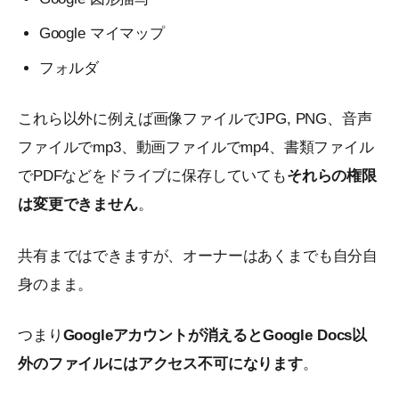
Google マイマップ
フォルダ
これら以外に例えば画像ファイルでJPG, PNG、音声
ファイルでmp3、動画ファイルでmp4、書類ファイル
でPDFなどをドライブに保存していても
それらの権限
は変更できません
。
共有まではできますが、オーナーはあくまでも自分自
身のまま。
つまり
Googleアカウントが消えるとGoogle Docs以
外のファイルにはアクセス不可になります
。