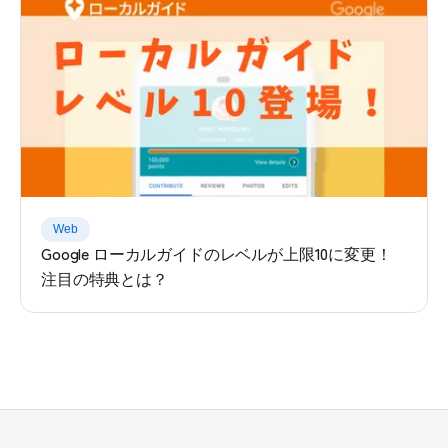
Web
Google ローカルガイドのレベルが上限10に変更！
注目の特典とは？