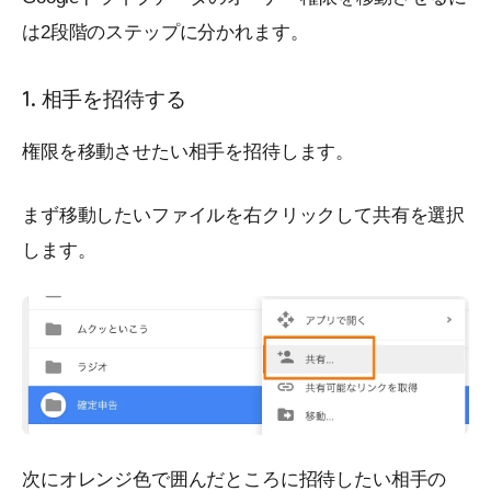
は2段階のステップに分かれます。
1. 相手を招待する
権限を移動させたい相手を招待します。
まず移動したいファイルを右クリックして共有を選択
します。
次にオレンジ色で囲んだところに招待したい相手の