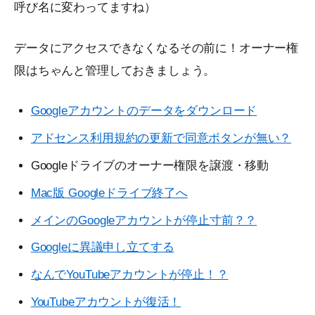
呼び名に変わってますね）
データにアクセスできなくなるその前に！オーナー権
限はちゃんと管理しておきましょう。
Googleアカウントのデータをダウンロード
アドセンス利用規約の更新で同意ボタンが無い？
Googleドライブのオーナー権限を譲渡・移動
Mac版 Googleドライブ終了へ
メインのGoogleアカウントが停止寸前？？
Googleに異議申し立てする
なんでYouTubeアカウントが停止！？
YouTubeアカウントが復活！