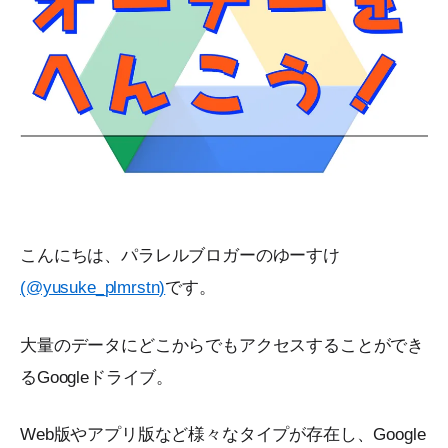
こんにちは、パラレルブロガーのゆーすけ
(@yusuke_plmrstn)
です。
大量のデータにどこからでもアクセスすることができ
るGoogleドライブ。
Web版やアプリ版など様々なタイプが存在し、Google