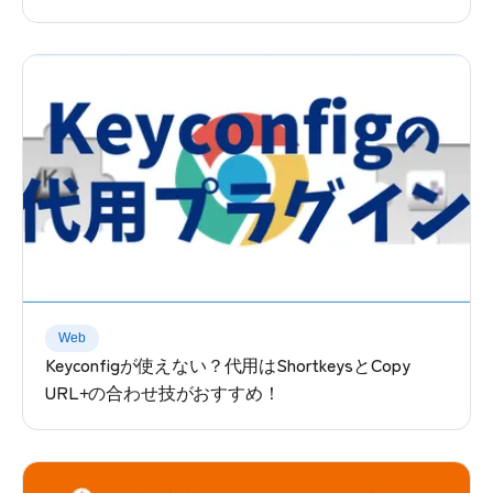
Web
Keyconfigが使えない？代用はShortkeysとCopy
URL+の合わせ技がおすすめ！