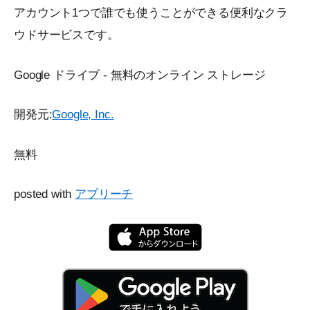
アカウント1つで誰でも使うことができる便利なクラ
ウドサービスです。
Google ドライブ - 無料のオンライン ストレージ
開発元:
Google, Inc.
無料
posted with
アプリーチ