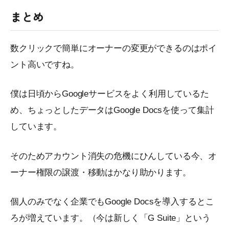
まとめ
数クリックで簡単にオーナーの変更ができるのはポイ
ント高いですね。
僕は日頃からGoogleサービスをよく利用しているた
め、ちょっとしたデータはGoogle Docsを使って集計
しています。
そのためアカウント消失の危機にひんしている今、オ
ーナー権限の譲渡・移動はかなり助かります。
個人のみでなく企業でもGoogle Docsを導入するとこ
ろが増えています。（今は新しく「G Suite」という