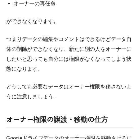
オーナーの再任命
ができなくなります。
つまりデータの編集やコメントはできるけどデータ自
体の削除ができなくなり、新たに別の人をオーナーに
したいと思っても自分には権限がなくなってしまう状
態になります。
どうしても必要なデータはオーナー権限を移さないよ
うに注意しましょう。
オーナー権限の譲渡・移動の仕方
Googleドライブデータのオーナー権限を移動させるに