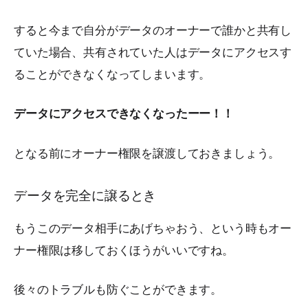
すると今まで自分がデータのオーナーで誰かと共有し
ていた場合、共有されていた人はデータにアクセスす
ることができなくなってしまいます。
データにアクセスできなくなったーー！！
となる前にオーナー権限を譲渡しておきましょう。
データを完全に譲るとき
もうこのデータ相手にあげちゃおう、という時もオー
ナー権限は移しておくほうがいいですね。
後々のトラブルも防ぐことができます。