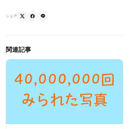
シェア
関連記事