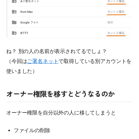
ね？ 別の人の名前が表示されてるでしょ？
（今回は
ご署名ネット
で取得している別アカウントを
使いました）
オーナー権限を移すとどうなるのか
オーナー権限を自分以外の人に移してしまうと
ファイルの削除