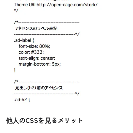
他人のCSSを見るメリット