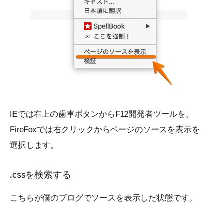
IEでは右上の歯車ボタンからF12開発者ツールを、
FireFoxでは右クリックからページのソースを表示を
選択します。
.cssを検索する
こちらが僕のブログでソースを表示した状態です。