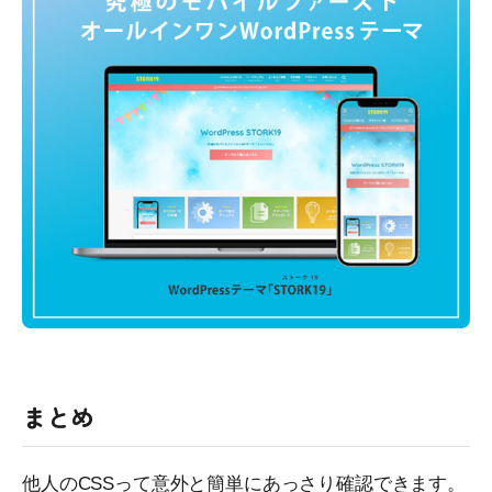
まとめ
他人のCSSって意外と簡単にあっさり確認できます。