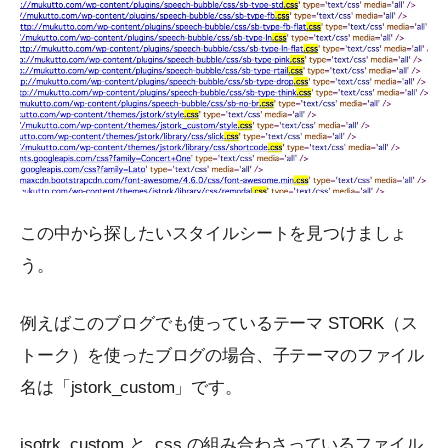
この中から探したいスタイルシートを見つけましょ
う。
例えばこのブログでも使っているテーマ STORK（ス
トーク）を使ったブログの場合、子テーマのファイル
名は「jstork_custom」です。
jsotrk_custom と .css の組み合わさっているファイル