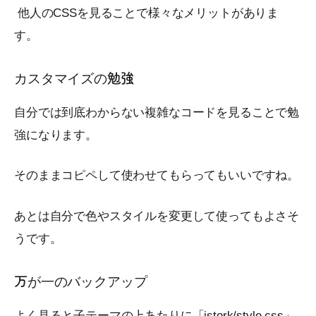
他人のCSSを見ることで様々なメリットがありま
す。
カスタマイズの勉強
自分では到底わからない複雑なコードを見ることで勉
強になります。
そのままコピペして使わせてもらってもいいですね。
あとは自分で色やスタイルを変更して使ってもよさそ
うです。
万が一のバックアップ
よく見ると子テーマの上あたりに「jstork/style.css」