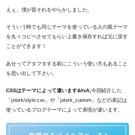
えぇ、僕が昔それをやらかしました。
そういう時でも同じテーマを使っている人の親テーマ
を丸々コピペさせてもらい上書き保存すれば元に戻す
ことができます！
あせってアタフタする前にこういう使い方もあること
を思い出して下さい。
CSSはテーマによって違います&#xA;
今回紹介した
「jstork/style.css」や「jstork_custom」などの表記は
使っているブログテーマによって表現が違います。