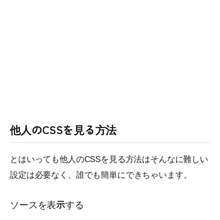
他人のCSSを見る方法
とはいっても他人のCSSを見る方法はそんなに難しい
設定は必要なく、誰でも簡単にできちゃいます。
ソースを表示する