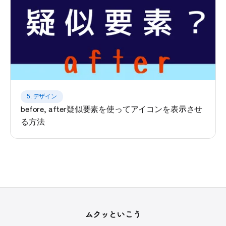
5. デザイン
before, after疑似要素を使ってアイコンを表示させ
る方法
ムクッといこう