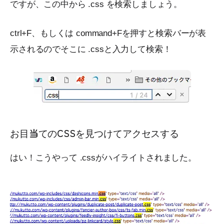
ですが、この中から .css を検索しましょう。
ctrl+F、もしくは command+Fを押すと検索バーが表
示されるのでそこに .cssと入力して検索！
お目当てのCSSを見つけてアクセスする
はい！こうやって .cssがハイライトされました。