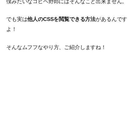
僕みたいなコピペ野郎にはそんなこと出来ません。
でも実は
他人のCSSを閲覧できる方法
があるんです
よ！
そんなムフフなやり方、ご紹介しますね！