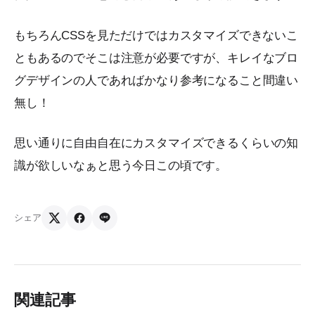
もちろんCSSを見ただけではカスタマイズできないこ
ともあるのでそこは注意が必要ですが、キレイなブロ
グデザインの人であればかなり参考になること間違い
無し！
思い通りに自由自在にカスタマイズできるくらいの知
識が欲しいなぁと思う今日この頃です。
シェア
関連記事