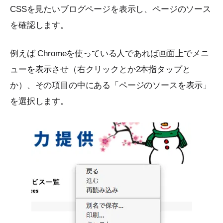
CSSを見たいブログページを表示し、ページのソース
を確認します。
例えば Chromeを使っている人であれば画面上でメニ
ューを表示させ（右クリックとか2本指タップと
か）、その項目の中にある「ページのソースを表示」
を選択します。