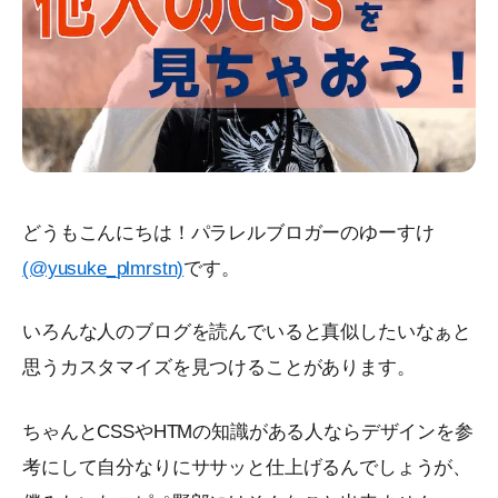
どうもこんにちは！パラレルブロガーのゆーすけ
(@yusuke_plmrstn)
です。
いろんな人のブログを読んでいると真似したいなぁと
思うカスタマイズを見つけることがあります。
ちゃんとCSSやHTMの知識がある人ならデザインを参
考にして自分なりにササッと仕上げるんでしょうが、