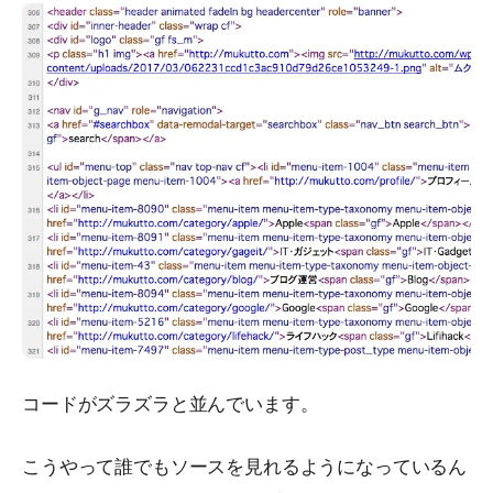
コードがズラズラと並んでいます。
こうやって誰でもソースを見れるようになっているん