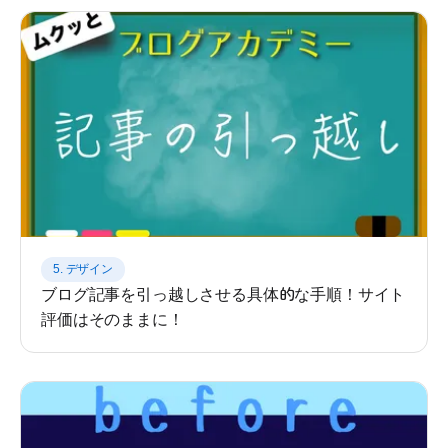
5. デザイン
ブログ記事を引っ越しさせる具体的な手順！サイト
評価はそのままに！