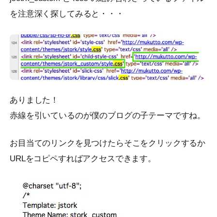
を注意深く探してみると・・・
ありました！
赤線を引いているのが僕のブログの子テーマですね。
お目当てのリンクを見つけたらそこをクリックするか
URLをコピペすればアクセスできます。