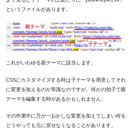
というファイルがあります。
これがいわゆる親テーマに該当します。
CSSにカスタマイズする時は子テーマを用意してそれ
に変更を加えるのが常識なのですが、何かの拍子で親
テーマを編集する時があるかもしれません。
その作業中に万が一おかしな変更を加えてしまい何を
どうやっても元に戻せなくなることがあります。