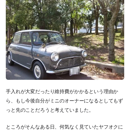
手入れが大変だったり維持費がかかるという理由か
ら、もし今後自分がミニのオーナーになるとしてもず
っと先のことだろうと考えていました。
ところがそんなある日、何気なく見ていたヤフオクに