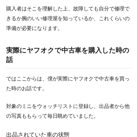
購入者はそこを理解した上、故障しても自分で修理で
きるか腕のいい修理屋を知っているか、これくらいの
準備が必要になります。
実際にヤフオクで中古車を購入した時の
話
ではここからは、僕が実際にヤフオクで中古車を買っ
た時のお話です。
対象のミニをウォッチリストに登録し、出品者から他
の写真ももらって毎日眺めていました。
出品されていた車の状態