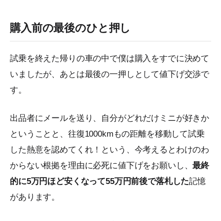
購入前の最後のひと押し
試乗を終えた帰りの車の中で僕は購入をすでに決めて
いましたが、あとは最後の一押しとして値下げ交渉で
す。
出品者にメールを送り、自分がどれだけミニが好きか
ということと、往復1000kmもの距離を移動して試乗
した熱意を認めてくれ！という、今考えるとわけのわ
からない根拠を理由に必死に値下げをお願いし、
最終
的に5万円ほど安くなって55万円前後で落札した
記憶
があります。