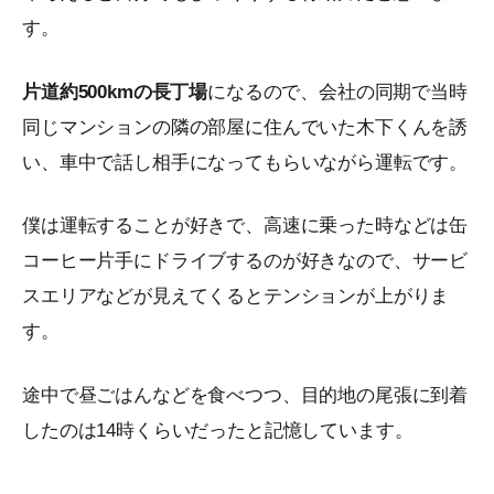
す。
片道約500kmの長丁場
になるので、会社の同期で当時
同じマンションの隣の部屋に住んでいた木下くんを誘
い、車中で話し相手になってもらいながら運転です。
僕は運転することが好きで、高速に乗った時などは缶
コーヒー片手にドライブするのが好きなので、サービ
スエリアなどが見えてくるとテンションが上がりま
す。
途中で昼ごはんなどを食べつつ、目的地の尾張に到着
したのは14時くらいだったと記憶しています。