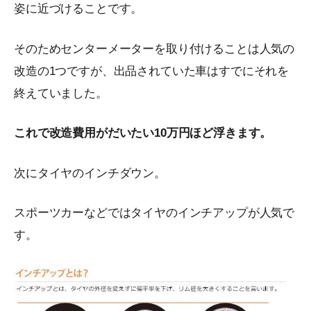
姿に近づけることです。
そのためセンターメーターを取り付けることは人気の
改造の1つですが、出品されていた車はすでにそれを
終えていました。
これで改造費用がだいたい10万円ほど浮きます。
次にタイヤのインチダウン。
スポーツカーなどではタイヤのインチアップが人気で
す。