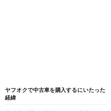
ヤフオクで中古車を購入するにいたった
経緯