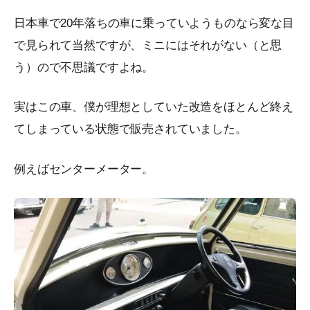
日本車で20年落ちの車に乗っていようものなら変な目
で見られて当然ですが、ミニにはそれがない（と思
う）ので不思議ですよね。
実はこの車、僕が理想としていた改造をほとんど終え
てしまっている状態で販売されていました。
例えばセンターメーター。