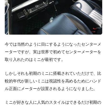
今では当然のように目にするようになったセンターメ
ーターですが、実は世界で初めてセンターメーターを
取り入れたのはミニが最初です。
しかしそれも初期のミニに搭載されていただけで、比
較的年代が新しいミニは視認性を高めるためにハンド
ル正面にメーターが設置されるようになりました。
ミニが好きな人に人気のスタイルはできるだけ初期の