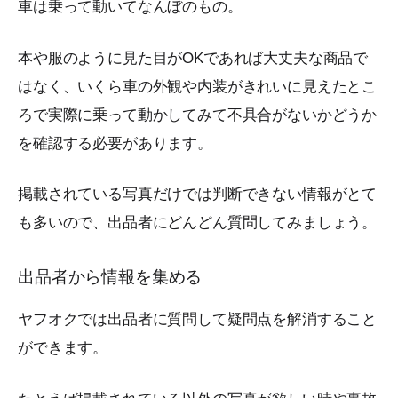
車は乗って動いてなんぼのもの。
本や服のように見た目がOKであれば大丈夫な商品で
はなく、いくら車の外観や内装がきれいに見えたとこ
ろで実際に乗って動かしてみて不具合がないかどうか
を確認する必要があります。
掲載されている写真だけでは判断できない情報がとて
も多いので、出品者にどんどん質問してみましょう。
出品者から情報を集める
ヤフオクでは出品者に質問して疑問点を解消すること
ができます。