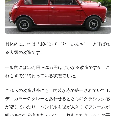
具体的にこれは「10インチ（とーいんち）」と呼ばれ
る人気の改造です。
一般的には15万円〜20万円ほどかかる改造ですが、こ
れもすでに終わっている状態でした。
これらの改造以外にも、内装が赤で統一されていてボ
ディカラーのグレーとあわせるとさらにクラシック感
が増していたり、ハンドルも径が大きくてフレームが
細いものに交換されていて、これもまたクラシック要