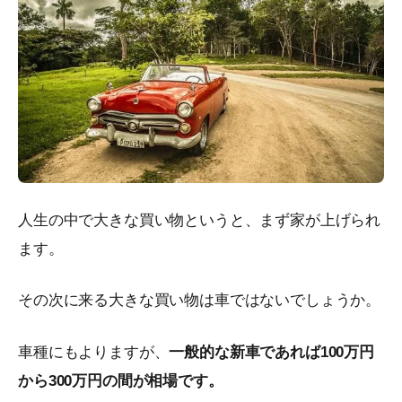
人生の中で大きな買い物というと、まず家が上げられ
ます。
その次に来る大きな買い物は車ではないでしょうか。
車種にもよりますが、
一般的な新車であれば100万円
から300万円の間が相場です。