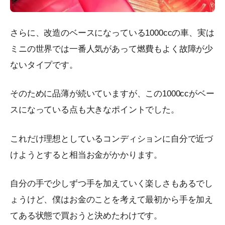
さらに、改造のベースになっている1000ccの車、実は
ミニの世界では一番人気があって燃費もよく故障が少
ないタイプです。
そのために品薄が続いていますが、この1000ccがベー
スになっている点も大きなポイントでした。
これだけ理想としているコンディションに自分で近づ
けようとすると相当お金がかかります。
自分の手で少しずつ手を加えていく楽しさもあるでし
ょうけど、僕はお金のことを考えて最初から手を加え
てある状態で買おうと決めたわけです。