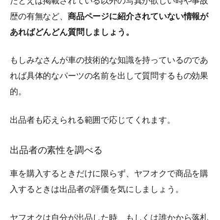
たとえば掲載されている以外の写真が欲しい時や事故
歴の有無など、
商品ページに紹介されていない情報が
あればどんどん質問しましょう。
もしみなさんが車の技術的な知識を持っているのであ
れば具体的なパーツの名前を出して質問するもの効果
的。
出品者も応えられる範囲で応じてくれます。
出品者の素性を調べる
車を購入するときだけに限らず、ヤフオクで商品を購
入するときは出品者の評価を気にしましょう。
ヤフオクは自分が出品した時、もしくは誰かから落札