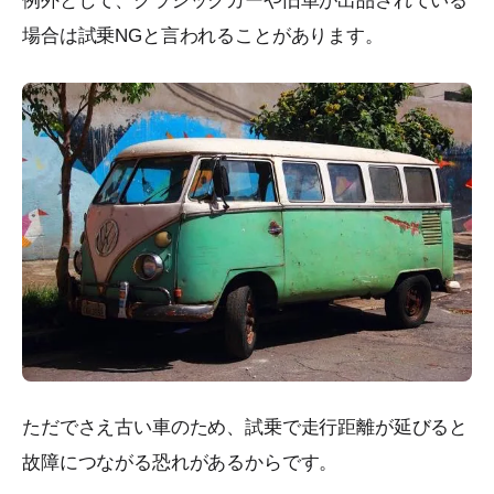
例外として、クラシックカーや旧車が出品されている
場合は試乗NGと言われることがあります。
ただでさえ古い車のため、試乗で走行距離が延びると
故障につながる恐れがあるからです。