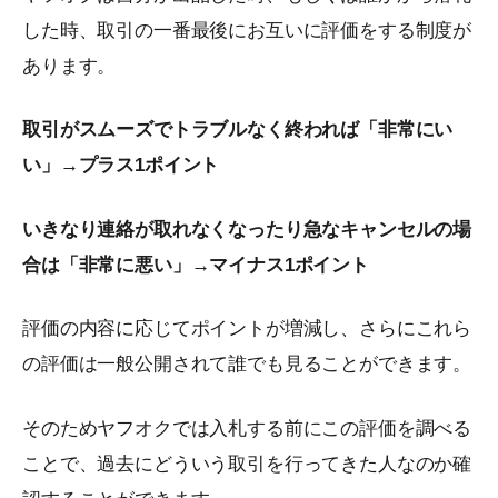
した時、取引の一番最後にお互いに評価をする制度が
あります。
取引がスムーズでトラブルなく終われば「非常にい
い」→プラス1ポイント
いきなり連絡が取れなくなったり急なキャンセルの場
合は「非常に悪い」→マイナス1ポイント
評価の内容に応じてポイントが増減し、さらにこれら
の評価は一般公開されて誰でも見ることができます。
そのためヤフオクでは入札する前にこの評価を調べる
ことで、過去にどういう取引を行ってきた人なのか確