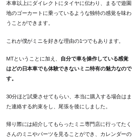
本車以上にダイレクトにタイヤに伝わり、まるで遊園
地のゴーカートに乗っているような独特の感覚を味わ
うことができます。
これが僕がミニを好きな理由の1つでもあります。
MTということに加え、
自分で車を操作している感覚
はどの日本車でも体験できないミニ特有の魅力なので
す。
30分ほど試乗させてもらい、本当に購入する場合はま
た連絡する約束をし、尾張を後にしました。
帰り際には紹介してもらったミニ専門店に行ってたく
さんのミニやパーツを見ることができ、カレンダーの