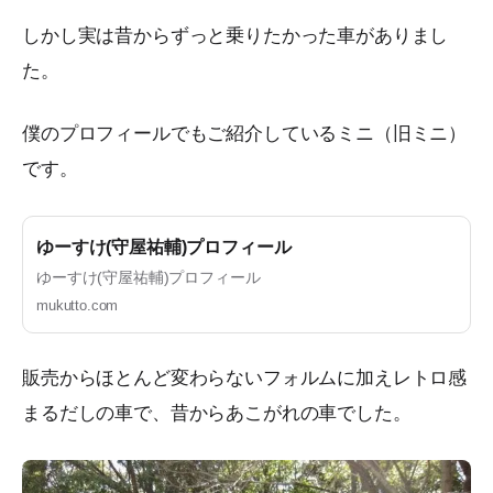
しかし実は昔からずっと乗りたかった車がありまし
た。
僕のプロフィールでもご紹介しているミニ（旧ミニ）
です。
ゆーすけ(守屋祐輔)プロフィール
ゆーすけ(守屋祐輔)プロフィール
mukutto.com
販売からほとんど変わらないフォルムに加えレトロ感
まるだしの車で、昔からあこがれの車でした。