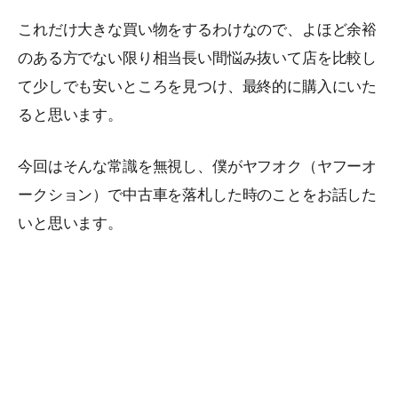
これだけ大きな買い物をするわけなので、よほど余裕
のある方でない限り相当長い間悩み抜いて店を比較し
て少しでも安いところを見つけ、最終的に購入にいた
ると思います。
今回はそんな常識を無視し、僕がヤフオク（ヤフーオ
ークション）で中古車を落札した時のことをお話した
いと思います。