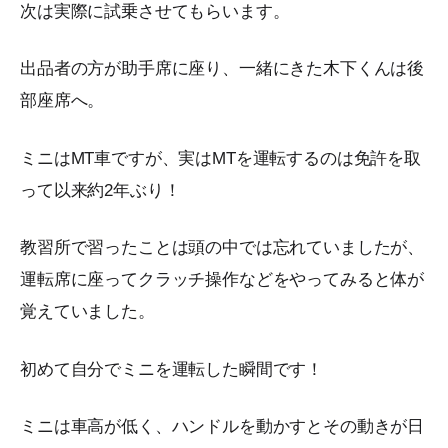
次は実際に試乗させてもらいます。
出品者の方が助手席に座り、一緒にきた木下くんは後
部座席へ。
ミニはMT車ですが、実はMTを運転するのは免許を取
って以来約2年ぶり！
教習所で習ったことは頭の中では忘れていましたが、
運転席に座ってクラッチ操作などをやってみると体が
覚えていました。
初めて自分でミニを運転した瞬間です！
ミニは車高が低く、ハンドルを動かすとその動きが日