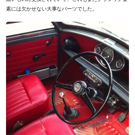
素には欠かせない大事なパーツでした。