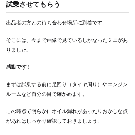
試乗させてもらう
出品者の方との待ち合わせ場所に到着です。
そこには、今まで画像で見ているしかなったミニがあ
りました。
感動です！
まずは試乗する前に足回り（タイヤ周り）やエンジン
ルームなど自分の目で確かめます。
この時点で明らかにオイル漏れがあったりおかしな点
があればしっかり確認しておきましょう。