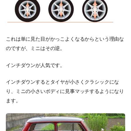
これは単に見た目がかっこよくなるからという理由な
のですが、ミニはその逆。
インチダウンが人気です。
インチダウンするとタイヤが小さくクラシックにな
り、ミニの小さいボディに見事マッチするようになり
ます。