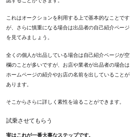
認することができます。
これはオークションを利用する上で基本的なことです
が、さらに慎重になる場合は出品者の自己紹介ページ
を見てみましょう。
全くの個人が出品している場合は自己紹介ページが空
欄のことが多いですが、お店や業者が出品者の場合は
ホームページの紹介やお店の名前を出していることが
あります。
そこからさらに詳しく素性を辿ることができます。
試乗させてもらう
実はこれが一番大事なステップです。