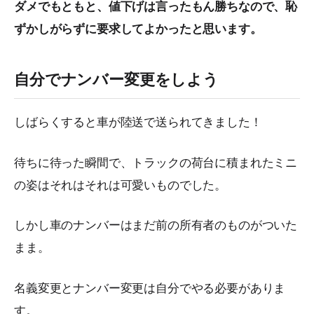
ダメでもともと、値下げは言ったもん勝ちなので、恥
ずかしがらずに要求してよかったと思います。
自分でナンバー変更をしよう
しばらくすると車が陸送で送られてきました！
待ちに待った瞬間で、トラックの荷台に積まれたミニ
の姿はそれはそれは可愛いものでした。
しかし車のナンバーはまだ前の所有者のものがついた
まま。
名義変更とナンバー変更は自分でやる必要がありま
す。