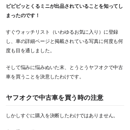
ビビビッとくるミニが出品されていることを知ってし
まったのです！
すぐウォッチリスト（いわゆるお気に入り）に登録
し、車の詳細ページと掲載されている写真に何度も何
度も目を通しました。
そして悩みに悩みぬいた末、とうとうヤフオクで中古
車を買うことを決意したわけです。
ヤフオクで中古車を買う時の注意
しかしすぐに購入を決断したわけではありません。