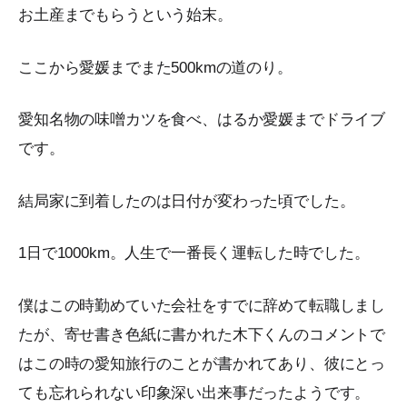
お土産までもらうという始末。
ここから愛媛までまた500kmの道のり。
愛知名物の味噌カツを食べ、はるか愛媛までドライブ
です。
結局家に到着したのは日付が変わった頃でした。
1日で1000km。人生で一番長く運転した時でした。
僕はこの時勤めていた会社をすでに辞めて転職しまし
たが、寄せ書き色紙に書かれた木下くんのコメントで
はこの時の愛知旅行のことが書かれてあり、彼にとっ
ても忘れられない印象深い出来事だったようです。