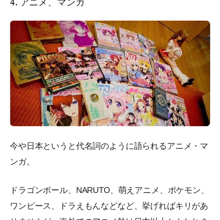
4. アニメ、マンガ
今や日本というと代名詞のように語られるアニメ・マ
ンガ。
ドラゴンボール、NARUTO、萌えアニメ、ポケモン、
ワンピース、ドラえもんなどなど、挙げればキリがあ