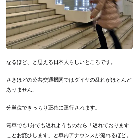
なるほど、と思える日本人らしいところです。
さきほどの公共交通機関ではダイヤの乱れがほとんど
ありません。
分単位できっちり正確に運行されます。
電車でも1分でも遅れようものなら「遅れております
ことお詫びします」と車内アナウンスが流れるほど。