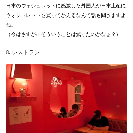
日本のウォシュレットに感激した外国人が日本土産に
ウォシュレットを買ってかえるなんて話も聞きますよ
ね。
（今はさすがにそういうことは減ったのかなぁ？）
8. レストラン