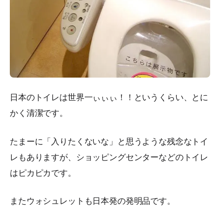
日本のトイレは世界一ぃぃぃ！！というくらい、とに
かく清潔です。
たまーに「入りたくないな」と思うような残念なトイ
レもありますが、ショッピングセンターなどのトイレ
はピカピカです。
またウォシュレットも日本発の発明品です。