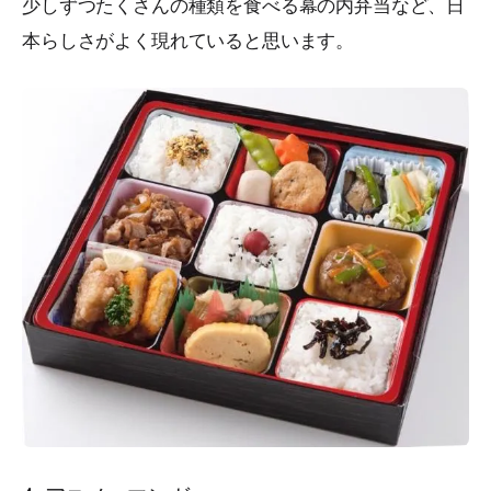
少しずつたくさんの種類を食べる幕の内弁当など、日
本らしさがよく現れていると思います。