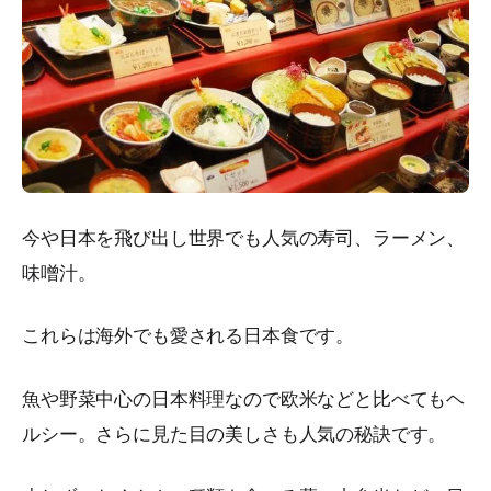
今や日本を飛び出し世界でも人気の寿司、ラーメン、
味噌汁。
これらは海外でも愛される日本食です。
魚や野菜中心の日本料理なので欧米などと比べてもヘ
ルシー。さらに見た目の美しさも人気の秘訣です。