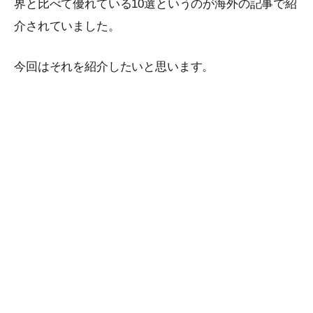
界と比べて優れている10選というのが海外の記事で紹
介されていました。
今回はそれを紹介したいと思います。