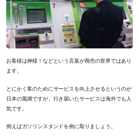
お客様は神様！などという言葉が商売の世界ではあり
ます。
とにかく客のためにサービスを向上させるというのが
日本の風潮ですが、行き届いたサービスは海外でも人
気です。
例えばガソリンスタンドを例に取りましょう。