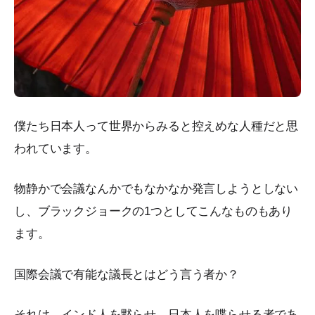
僕たち日本人って世界からみると控えめな人種だと思
われています。
物静かで会議なんかでもなかなか発言しようとしない
し、ブラックジョークの1つとしてこんなものもあり
ます。
国際会議で有能な議長とはどう言う者か？
それは、インド人を黙らせ、日本人を喋らせる者であ