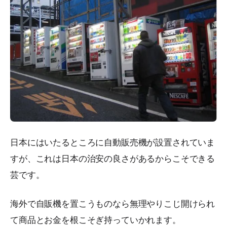
日本にはいたるところに自動販売機が設置されていま
すが、これは日本の治安の良さがあるからこそできる
芸です。
海外で自販機を置こうものなら無理やりこじ開けられ
て商品とお金を根こそぎ持っていかれます。