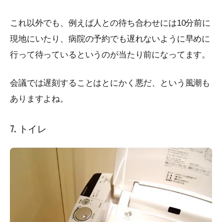
これ以外でも、例えば人との待ち合わせには10分前に
現地にいたり、病院の予約でも遅れないように早めに
行って待っているというのが当たり前になってます。
会議では遅刻することはとにかく悪だ、という風潮も
ありますよね。
7. トイレ