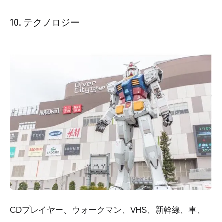
10. テクノロジー
CDプレイヤー、ウォークマン、VHS、新幹線、車、