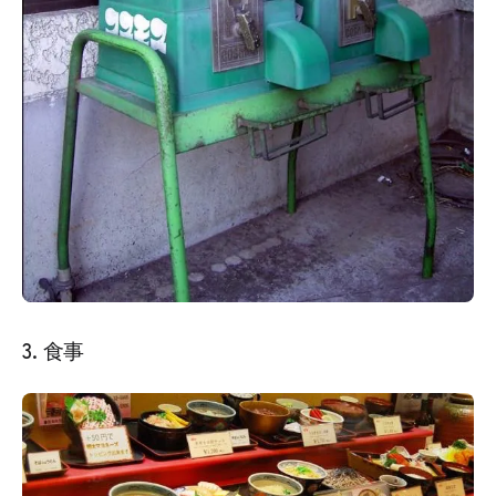
3. 食事