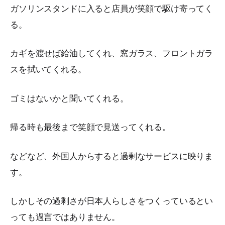
ガソリンスタンドに入ると店員が笑顔で駆け寄ってく
る。
カギを渡せば給油してくれ、窓ガラス、フロントガラ
スを拭いてくれる。
ゴミはないかと聞いてくれる。
帰る時も最後まで笑顔で見送ってくれる。
などなど、外国人からすると過剰なサービスに映りま
す。
しかしその過剰さが日本人らしさをつくっているとい
っても過言ではありません。