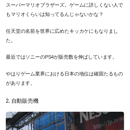
スーパーマリオブラザーズ。ゲームに詳しくない人で
もマリオくらいは知ってるんじゃないかな？
任天堂の名前を世界に広めたキッカケにもなりまし
た。
最近ではソニーのPS4が販売数を伸ばしています。
やはりゲーム業界における日本の地位は確固たるもの
があります。
2. 自動販売機