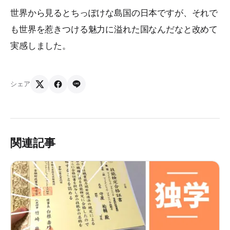
世界から見るとちっぽけな島国の日本ですが、それで
も世界を惹きつける魅力に溢れた国なんだなと改めて
実感しました。
シェア
関連記事