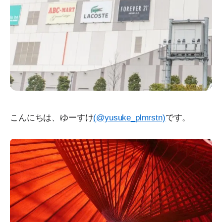
こんにちは、ゆーすけ
(@yusuke_plmrstn)
です。