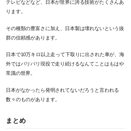
テレビなどなど、日本が世界に誇る技術がたくさんあ
ります。
その種類の豊富さに加え、日本製は壊れないという抜
群の信頼感があります。
日本で10万キロ以上走って下取りに出された車が、海
外ではバリバリ現役で走り続けるなんてことはもはや
常識の世界。
日本がなかったら発明されてないだろうと言われる
数々のものがあります。
まとめ