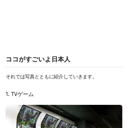
ココがすごいよ日本人
それでは写真とともに紹介していきます。
1. TVゲーム