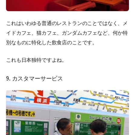
これはいわゆる普通のレストランのことではなく、メ
イドカフェ、猫カフェ、ガンダムカフェなど、何か特
別なものに特化した飲食店のことです。
これも日本独特ですよね。
9. カスタマーサービス