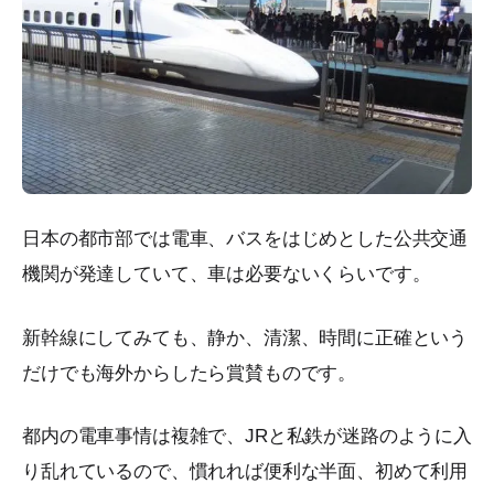
日本の都市部では電車、バスをはじめとした公共交通
機関が発達していて、車は必要ないくらいです。
新幹線にしてみても、静か、清潔、時間に正確という
だけでも海外からしたら賞賛ものです。
都内の電車事情は複雑で、JRと私鉄が迷路のように入
り乱れているので、慣れれば便利な半面、初めて利用