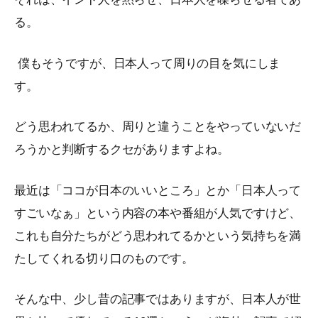
る。
僕もそうですが、日本人って周りの目を気にしま
す。
どう思われてるか、周りと違うことをやっていないだ
ろうかと判断するクセがありますよね。
最近は「ココが日本のいいところ」とか「日本人って
すごいなぁ」という内容の本や番組が人気ですけど、
これも自分たちがどう思われてるかという気持ちを満
たしてくれる切り口のものです。
そんな中、少し昔の記事ではありますが、日本人が世