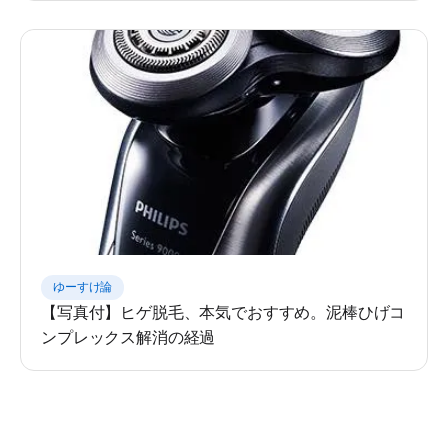
ゆーすけ論
【写真付】ヒゲ脱毛、本気でおすすめ。泥棒ひげコ
ンプレックス解消の経過