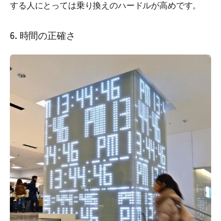
する人にとっては乗り換えのハードルが高めです。
6. 時間の正確さ