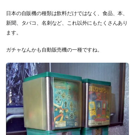
日本の自販機の種類は飲料だけではなく、食品、本、
新聞、タバコ、名刺など、これ以外にもたくさんあり
ます。
ガチャなんかも自動販売機の一種ですね。