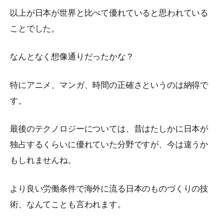
以上が日本が世界と比べて優れていると思われている
ことでした。
なんとなく想像通りだったかな？
特にアニメ、マンガ、時間の正確さというのは納得で
す。
最後のテクノロジーについては、昔はたしかに日本が
独占するくらいに優れていた分野ですが、今は違うか
もしれませんね。
より良い労働条件で海外に流る日本のものづくりの技
術、なんてことも言われます。