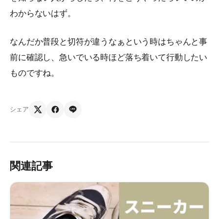
わからないはず。
なんだか普段と切符が違うなぁという時はちゃんと事
前に確認し、急いでいる時ほど落ち着いて行動したい
ものですね。
シェア
関連記事