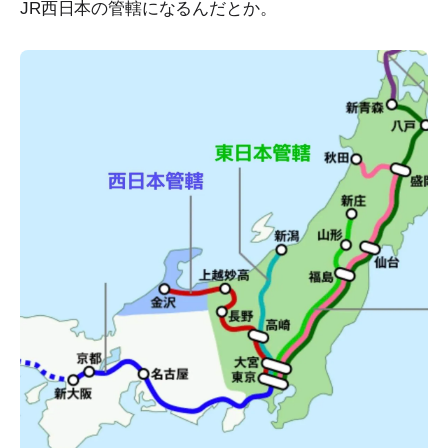
JR西日本の管轄になるんだとか。