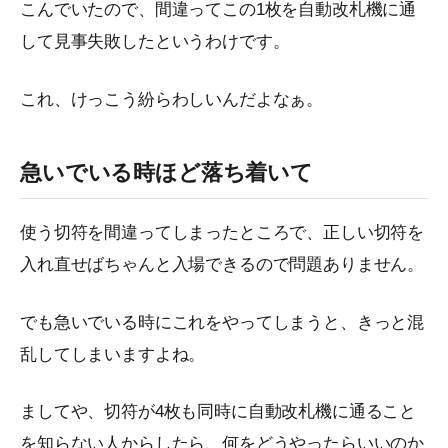
こんでいたので、間違ってこの1枚を自動改札機に通
して見事失敗したというわけです。
これ、けっこう紛らわしいんだよなぁ。
急いでいる時ほど落ち着いて
使う切符を間違ってしまったところで、正しい切符を
入れ直せばちゃんと入場できるので問題ありません。
でも急いでいる時にこれをやってしまうと、きっと混
乱してしまいますよね。
ましてや、切符が4枚も同時に自動改札機に通ること
を知らない人からしたら、何をどうやったらいいのか