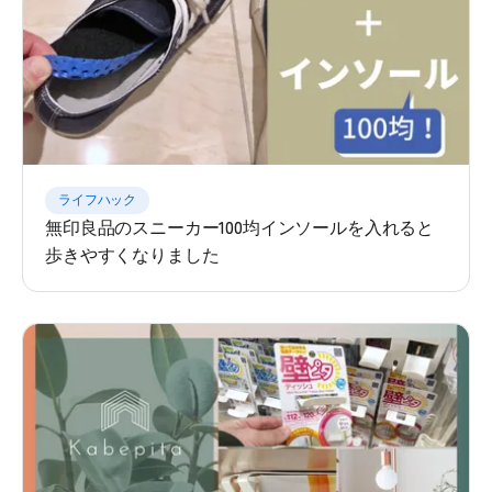
ライフハック
無印良品のスニーカー100均インソールを入れると
歩きやすくなりました