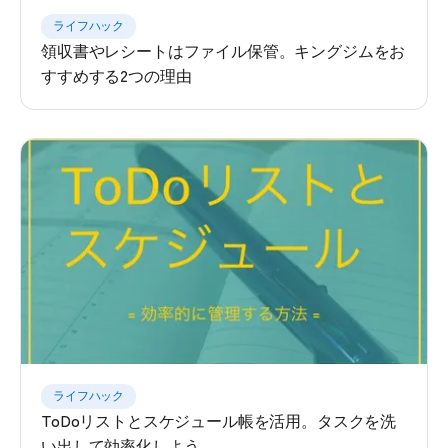
ライフハック
領収書やレシートはファイル保管。キングジムをお
すすめする2つの理由
ライフハック
ToDoリストとスケジュール帳を活用。タスクを洗
い出して効率化しよう