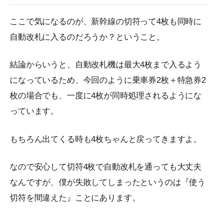
ここで気になるのが、新幹線の切符って4枚も同時に
自動改札に入るのだろうか？ということ。
結論からいうと、自動改札機は最大4枚まで入るよう
になっているため、今回のように乗車券2枚＋特急券2
枚の場合でも、一度に4枚が同時処理されるようにな
っています。
もちろん出てくる時も4枚ちゃんと戻ってきますよ。
なので安心して切符4枚で自動改札を通っても大丈夫
なんですが、僕が失敗してしまったというのは『使う
切符を間違えた』ことにあります。