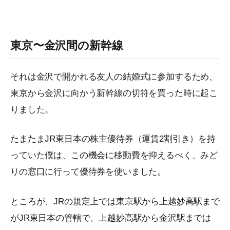
東京〜金沢間の新幹線
それは金沢で開かれる友人の結婚式に参加するため、
東京から金沢に向かう新幹線の切符を買った時に起こ
りました。
たまたまJR東日本の株主優待券（運賃2割引き）を持
っていた僕は、この機会に移動費を抑えるべく、みど
りの窓口に行って優待券を使いました。
ところが、JRの規定上では東京駅から上越妙高駅まで
がJR東日本の管轄で、上越妙高駅から金沢駅までは