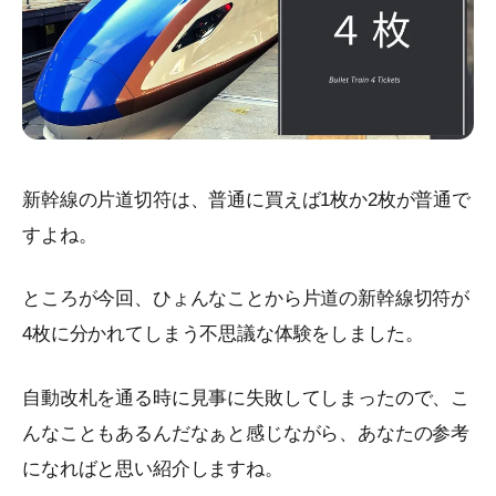
新幹線の片道切符は、普通に買えば1枚か2枚が普通で
すよね。
ところが今回、ひょんなことから片道の新幹線切符が
4枚に分かれてしまう不思議な体験をしました。
自動改札を通る時に見事に失敗してしまったので、こ
んなこともあるんだなぁと感じながら、あなたの参考
になればと思い紹介しますね。