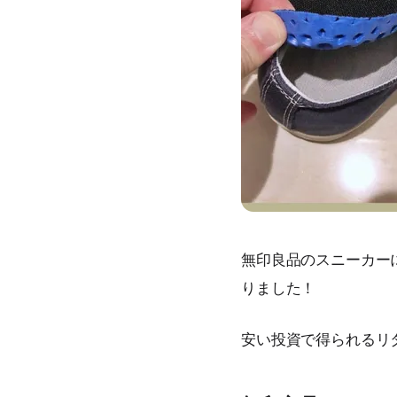
無印良品のスニーカー
りました！
安い投資で得られるリ