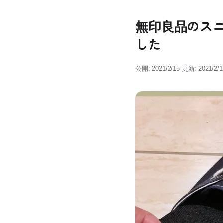
無印良品のスニ
した
公開: 2021/2/15
更新: 2021/2/1