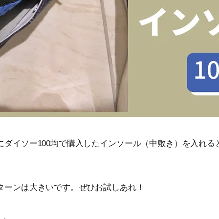
にダイソー100均で購入したインソール（中敷き）を入れる
ターンは大きいです。ぜひお試しあれ！