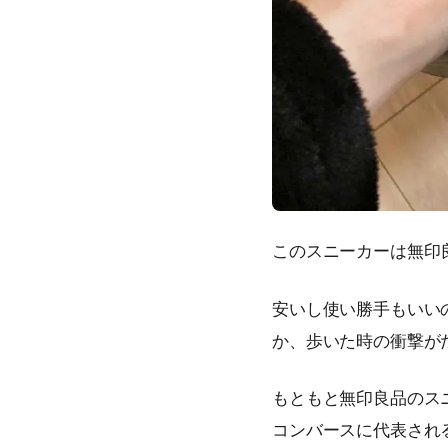
このスニーカーは無印
安いし使い勝手もいい
か、歩いた時の衝撃が
もともと無印良品のス
コンバースに代表され