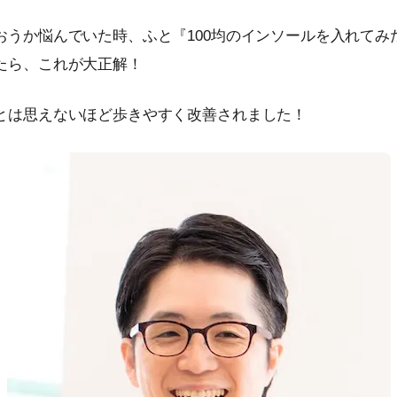
おうか悩んでいた時、ふと『100均のインソールを入れてみ
たら、これが大正解！
とは思えないほど歩きやすく改善されました！