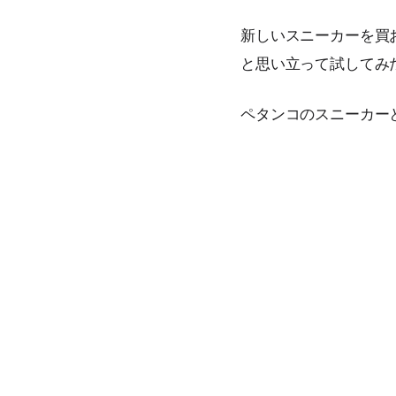
新しいスニーカーを買
と思い立って試してみ
ペタンコのスニーカー