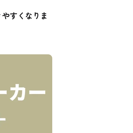
きやすくなりま