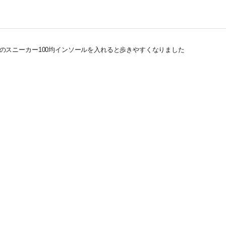
のスニーカー100均インソールを入れると歩きやすくなりました