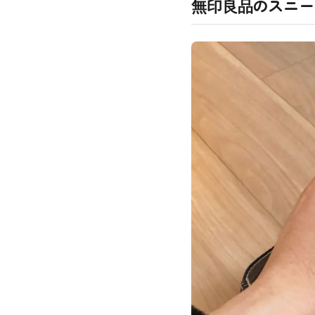
無印良品のスニー