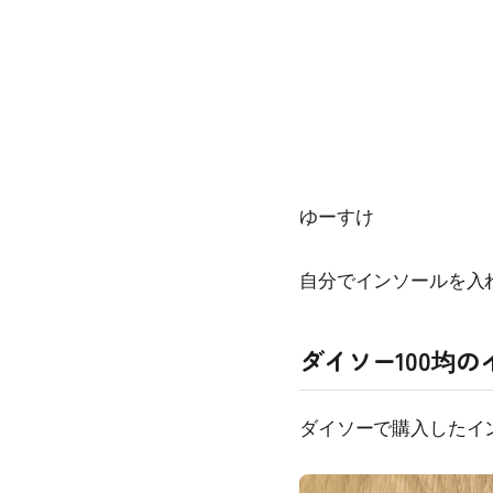
ゆーすけ
自分でインソールを入
ダイソー100均の
ダイソーで購入したイ