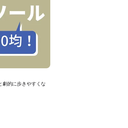
と劇的に歩きやすくな