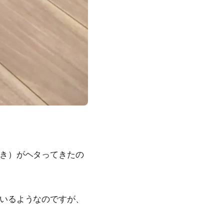
き）がヘタってきたの
いるようなのですが、