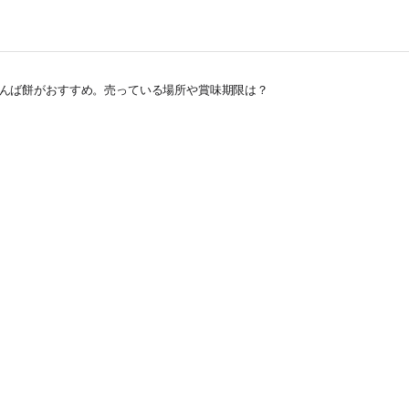
んば餅がおすすめ。売っている場所や賞味期限は？