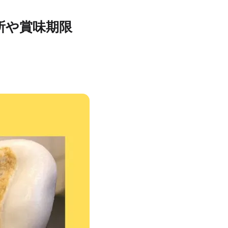
所や賞味期限