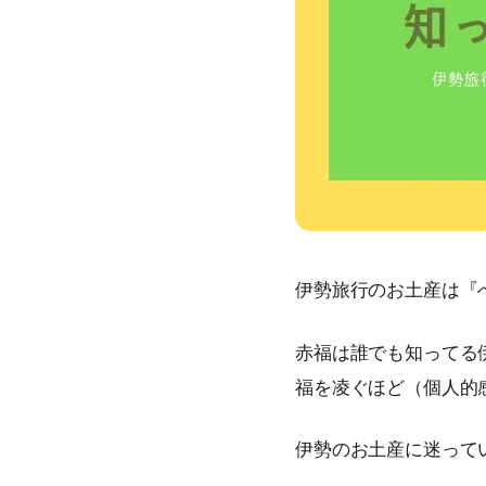
伊勢旅行のお土産は『
赤福は誰でも知ってる
福を凌ぐほど（個人的
伊勢のお土産に迷って