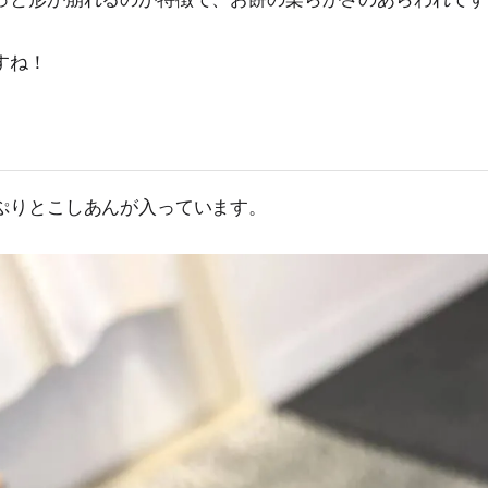
すね！
ぷりとこしあんが入っています。