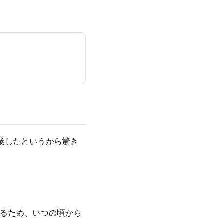
創業したというから驚き
るため、いつの頃から