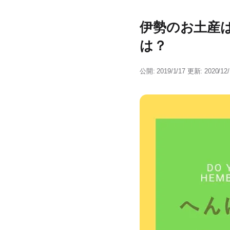
伊勢のお土産
は？
公開: 2019/1/17
更新: 2020/12/