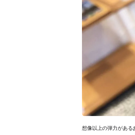
想像以上の弾力がある