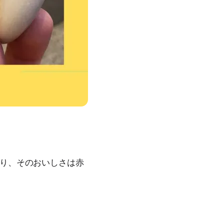
り、そのおいしさは赤