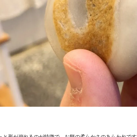
っと形が崩れるのが特徴で、お餅の柔らかさのあらわれです