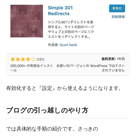
有効化すると『設定』から使えるようになります。
ブログの引っ越しのやり方
では具体的な手順の紹介です。さっきの