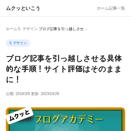
ムクッといこう
ホーム
記事一覧
ホーム
/
5. デザイン
/
ブログ記事を引っ越しさせる具体的な手順！サイト評価はそのままに！
5. デザイン
ブログ記事を引っ越しさせる具体
的な手順！サイト評価はそのまま
に！
公開: 2018/2/8
更新: 2023/10/28