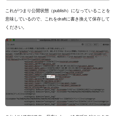
これがつまり公開状態（publish）になっていることを
意味しているので、これをdraftに書き換えて保存して
ください。