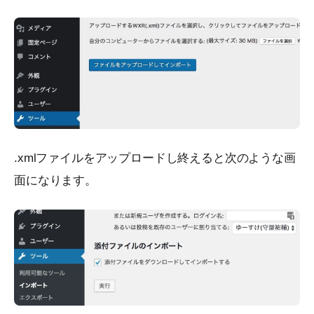
.xmlファイルをアップロードし終えると次のような画
面になります。