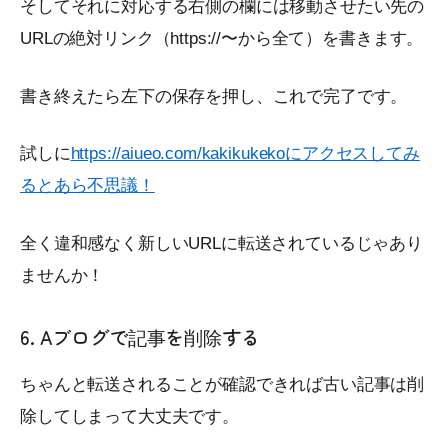
そしてそれに対応する右側の欄には移動させたい先の
URLの絶対リンク（https://〜から全て）を書きます。
書き終えたら左下の保存を押し、これで完了です。
試しに
https://aiueo.com/kakikukekoにアクセスしてみ
るとあら不思議！
全く違和感なく新しいURLに転送されているじゃあり
ませんか！
6. Aブログで記事を削除する
ちゃんと転送されることが確認できれば古い記事は削
除してしまって大丈夫です。