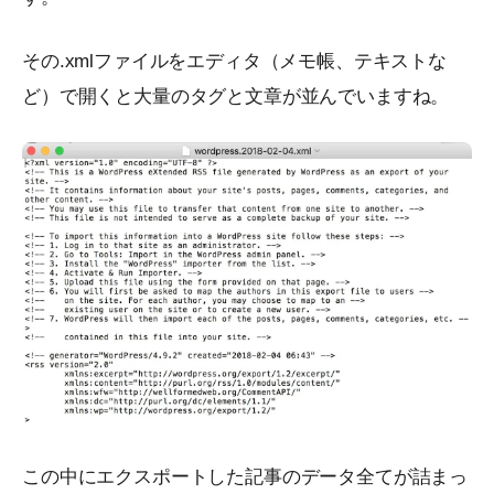
その.xmlファイルをエディタ（メモ帳、テキストな
ど）で開くと大量のタグと文章が並んでいますね。
この中にエクスポートした記事のデータ全てが詰まっ