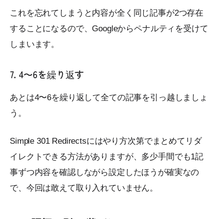
これを忘れてしまうと内容が全く同じ記事が2つ存在
することになるので、Googleからペナルティを受けて
しまいます。
7. 4〜6を繰り返す
あとは4〜6を繰り返して全ての記事を引っ越しましょ
う。
Simple 301 Redirectsにはやり方次第でまとめてリダ
イレクトできる方法がありますが、多少手間でも1記
事ずつ内容を確認しながら設定したほうが確実なの
で、今回は敢えて取り入れていません。