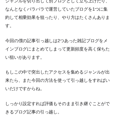
ジャンルを切り出して別ブログとして立ち上げたり、
なんとなくバラバラで運営していたブログを1つに集
約して相乗効果を狙ったり、やり方はたくさんありま
す。
今回の僕の記事引っ越しは2つあった雑記ブログをメ
インブログにまとめてしまって更新頻度を高く保ちた
い狙いがあります。
もしこの中で突出したアクセスを集めるジャンルが出
来たら、また今回の方法を使って引っ越しをすればい
いだけですからね。
しっかり設定すれば評価もそのまま引き継ぐことがで
きるブログ記事の引っ越し。