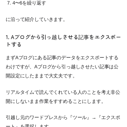
4〜6を繰り返す
に沿って紹介していきます。
1. Aブログから引っ越しさせる記事をエクスポー
トする
まずAブログにある記事のデータをエクスポートする
わけですが、Aブログから引っ越しさせたい記事は公
開設定にしたままで大丈夫です。
リアルタイムで読んでくれている人のことを考え非公
開にしないまま作業をすすめることにします。
引越し元のワードプレスから『ツール』→『エクスポ
ート』を選択します。