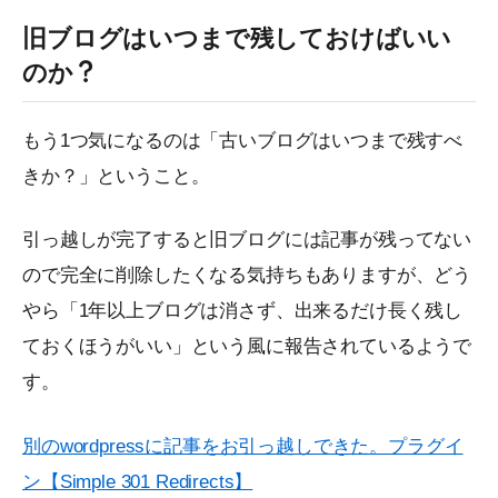
旧ブログはいつまで残しておけばいい
のか？
もう1つ気になるのは「古いブログはいつまで残すべ
きか？」ということ。
引っ越しが完了すると旧ブログには記事が残ってない
ので完全に削除したくなる気持ちもありますが、どう
やら「1年以上ブログは消さず、出来るだけ長く残し
ておくほうがいい」という風に報告されているようで
す。
別のwordpressに記事をお引っ越しできた。プラグイ
ン【Simple 301 Redirects】