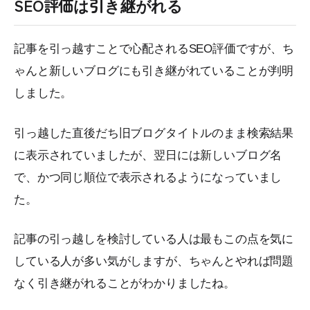
SEO評価は引き継がれる
記事を引っ越すことで心配されるSEO評価ですが、ち
ゃんと新しいブログにも引き継がれていることが判明
しました。
引っ越した直後だち旧ブログタイトルのまま検索結果
に表示されていましたが、翌日には新しいブログ名
で、かつ同じ順位で表示されるようになっていまし
た。
記事の引っ越しを検討している人は最もこの点を気に
している人が多い気がしますが、ちゃんとやれば問題
なく引き継がれることがわかりましたね。