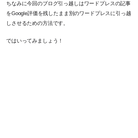
ちなみに今回のブログ引っ越しはワードプレスの記事
をGoogle評価を残したまま別のワードプレスに引っ越
しさせるための方法です。
ではいってみましょう！