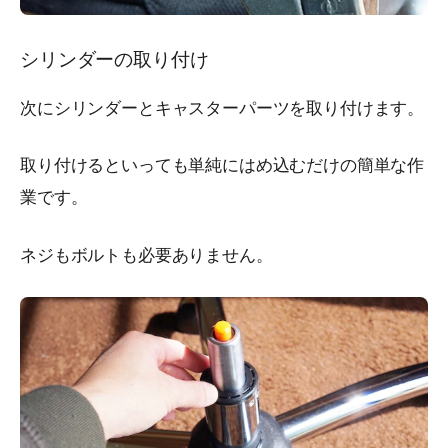
シリンダーの取り付け
次にシリンダーとキャスターパーツを取り付けます。
取り付けるといっても単純にはめ込むだけの簡単な作
業です。
ネジもボルトも必要ありません。