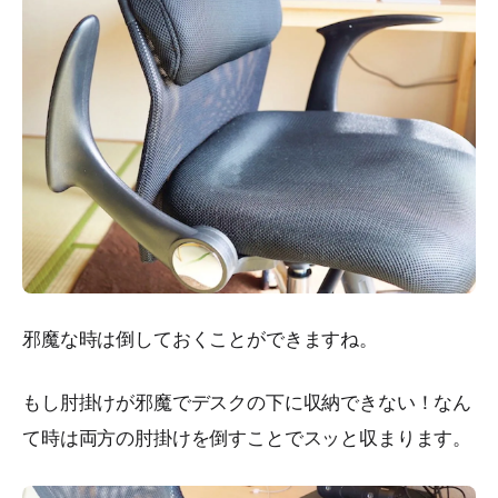
邪魔な時は倒しておくことができますね。
もし肘掛けが邪魔でデスクの下に収納できない！なん
て時は両方の肘掛けを倒すことでスッと収まります。