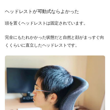
ヘッドレストが可動式ならよかった
頭を置くヘッドレストは固定されています。
完全にもたれかかった状態だと自然と顔がまっすぐ向
くくらいに直立したヘッドレストです。