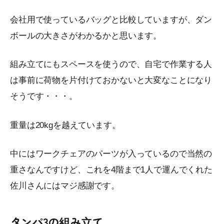
会社用で使っているバッグと比較していますが、ダン
ボールの大きさがわかるかと思います。
組み立てにもスペースを使うので、自宅で作業する人
は事前に荷物を片付けておかないと大変なことになり
そうです・・・。
重量は20kgを越えています。
中にはワークチェアのパーツが入っているので当然の
重さなんですけど、これを4階まで1人で運んでくれた
佐川さんにはマジ感謝です。
タンパ3の組み立て