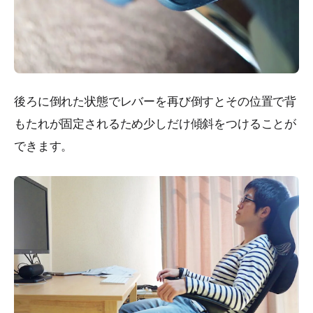
後ろに倒れた状態でレバーを再び倒すとその位置で背
もたれが固定されるため少しだけ傾斜をつけることが
できます。