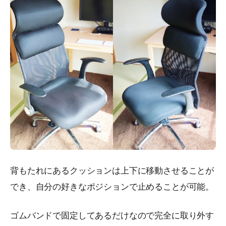
背もたれにあるクッションは上下に移動させることが
でき、自分の好きなポジションで止めることが可能。
ゴムバンドで固定してあるだけなので完全に取り外す