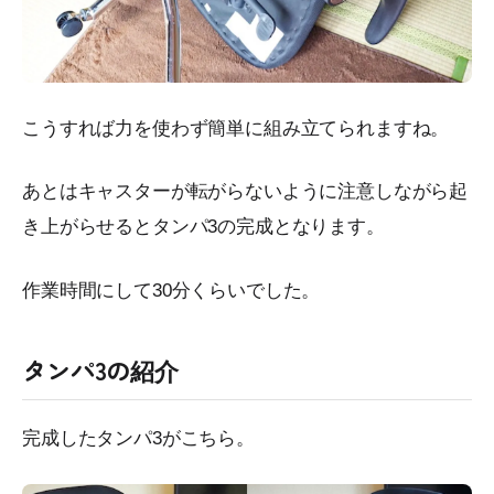
こうすれば力を使わず簡単に組み立てられますね。
あとはキャスターが転がらないように注意しながら起
き上がらせるとタンパ3の完成となります。
作業時間にして30分くらいでした。
タンパ3の紹介
完成したタンパ3がこちら。