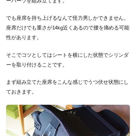
ーパーツを組み立てます。
でも座席を持ち上げるなんて怪力男しかできません。
座席だけでも重さが14kg近くあるので腰を痛める可能
性があります。
そこでコツとしてはシートを横にした状態でシリンダ
ーを取り付けることです。
まず組み立てた座席をこんな感じでうつ伏せ状態にし
ておきます。