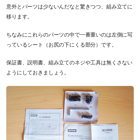
意外とパーツは少ないんだなと驚きつつ、組み立てに
移ります。
ちなみにこれらのパーツの中で一番重いのは左側に写
っているシート（お尻の下にくる部分）です。
保証書、説明書、組み立てのネジや工具は無くさない
ようにしておきましょう。