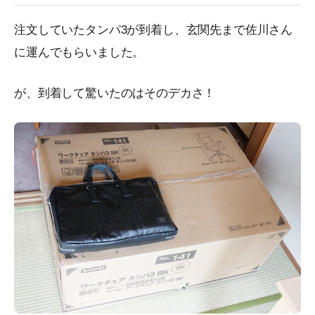
注文していたタンパ3が到着し、玄関先まで佐川さん
に運んでもらいました。
が、到着して驚いたのはそのデカさ！