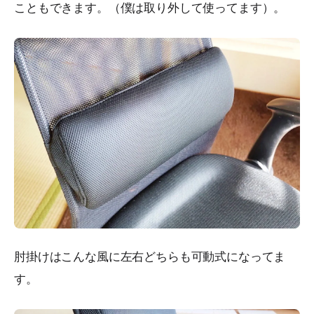
こともできます。（僕は取り外して使ってます）。
肘掛けはこんな風に左右どちらも可動式になってま
す。