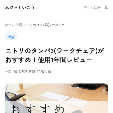
ムクッといこう
ホーム
記事一覧
ホーム
/
生活
/
ニトリのタンパ3(ワークチェア)がおすすめ！使用1年間レビュー
生活
ニトリのタンパ3(ワークチェア)が
おすすめ！使用1年間レビュー
公開: 2017/3/28
更新: 2020/4/19