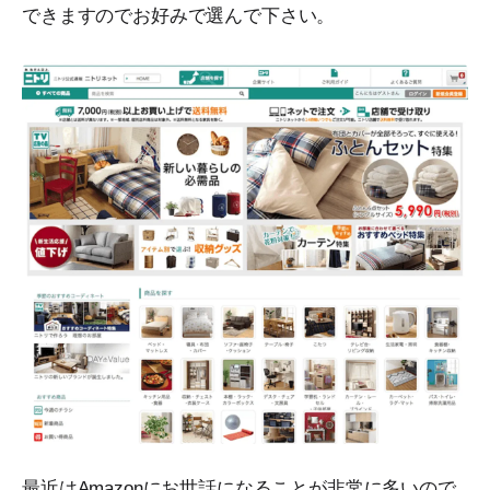
できますのでお好みで選んで下さい。
最近はAmazonにお世話になることが非常に多いので