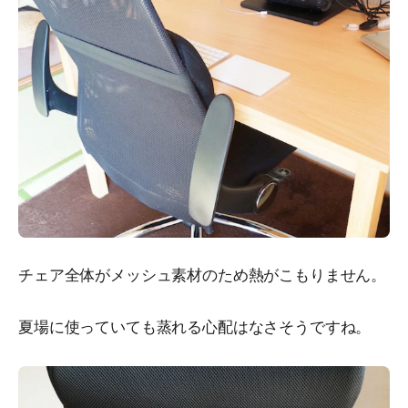
チェア全体がメッシュ素材のため熱がこもりません。
夏場に使っていても蒸れる心配はなさそうですね。