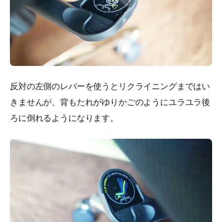
反対の左側のレバーを使うとリクライニングまではい
きませんが、背もたれがゆりかごのようにユラユラ後
ろに倒れるようになります。