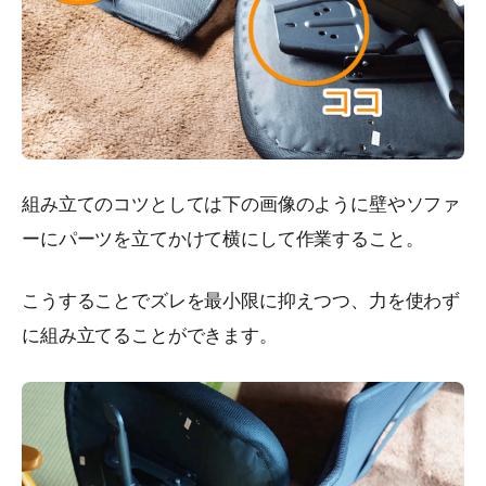
組み立てのコツとしては下の画像のように壁やソファ
ーにパーツを立てかけて横にして作業すること。
こうすることでズレを最小限に抑えつつ、力を使わず
に組み立てることができます。