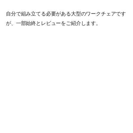
自分で組み立てる必要がある大型のワークチェアです
が、一部始終とレビューをご紹介します。