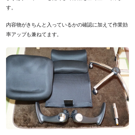
す。
内容物がきちんと入っているかの確認に加えて作業効
率アップも兼ねてます。