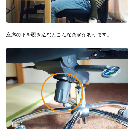
座席の下を覗き込むとこんな突起があります。