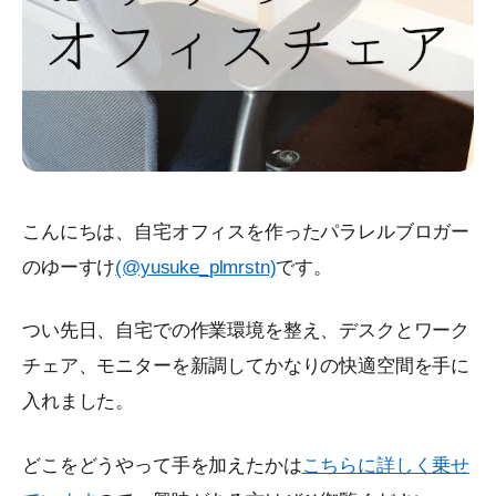
こんにちは、自宅オフィスを作ったパラレルブロガー
のゆーすけ
(@yusuke_plmrstn)
です。
つい先日、自宅での作業環境を整え、デスクとワーク
チェア、モニターを新調してかなりの快適空間を手に
入れました。
どこをどうやって手を加えたかは
こちらに詳しく乗せ