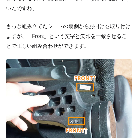
いんですね。
さっき組み立てたシートの裏側から肘掛けを取り付け
ますが、「Front」という文字と矢印を一致させるこ
とで正しい組み合わせができます。