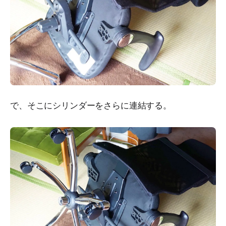
で、そこにシリンダーをさらに連結する。