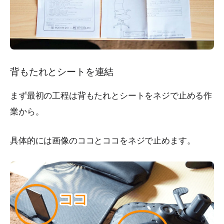
背もたれとシートを連結
まず最初の工程は背もたれとシートをネジで止める作
業から。
具体的には画像のココとココをネジで止めます。