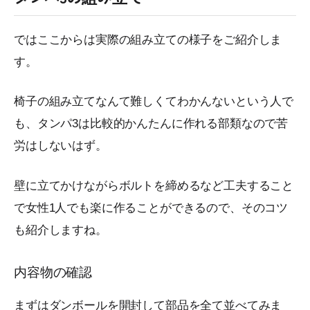
ではここからは実際の組み立ての様子をご紹介しま
す。
椅子の組み立てなんて難しくてわかんないという人で
も、タンパ3は比較的かんたんに作れる部類なので苦
労はしないはず。
壁に立てかけながらボルトを締めるなど工夫すること
で女性1人でも楽に作ることができるので、そのコツ
も紹介しますね。
内容物の確認
まずはダンボールを開封して部品を全て並べてみま