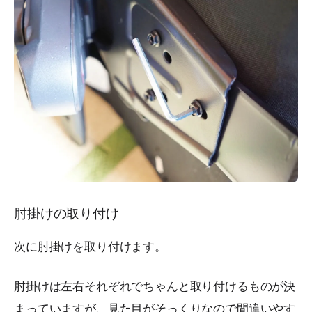
肘掛けの取り付け
次に肘掛けを取り付けます。
肘掛けは左右それぞれでちゃんと取り付けるものが決
まっていますが、見た目がそっくりなので間違いやす