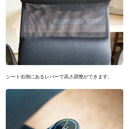
シート右側にあるレバーで高さ調整ができます。