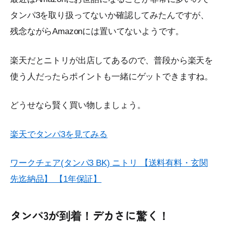
タンパ3を取り扱ってないか確認してみたんですが、
残念ながらAmazonには置いてないようです。
楽天だとニトリが出店してあるので、普段から楽天を
使う人だったらポイントも一緒にゲットできますね。
どうせなら賢く買い物しましょう。
楽天でタンパ3を見てみる
ワークチェア(タンパ3 BK) ニトリ 【送料有料・玄関
先迄納品】 【1年保証】
タンパ3が到着！デカさに驚く！