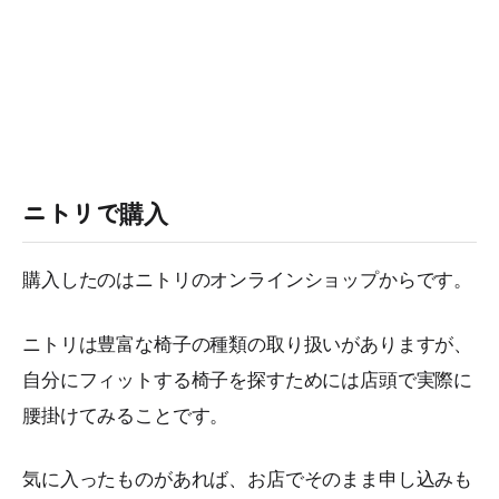
ニトリで購入
購入したのはニトリのオンラインショップからです。
ニトリは豊富な椅子の種類の取り扱いがありますが、
自分にフィットする椅子を探すためには店頭で実際に
腰掛けてみることです。
気に入ったものがあれば、お店でそのまま申し込みも