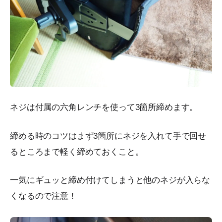
ネジは付属の六角レンチを使って3箇所締めます。
締める時のコツはまず3箇所にネジを入れて手で回せ
るところまで軽く締めておくこと。
一気にギュッと締め付けてしまうと他のネジが入らな
くなるので注意！